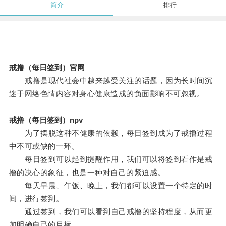
简介
排行
戒撸（每日签到）官网
戒撸是现代社会中越来越受关注的话题，因为长时间沉
迷于网络色情内容对身心健康造成的负面影响不可忽视。
戒撸（每日签到）npv
为了摆脱这种不健康的依赖，每日签到成为了戒撸过程
中不可或缺的一环。
每日签到可以起到提醒作用，我们可以将签到看作是戒
撸的决心的象征，也是一种对自己的紧迫感。
每天早晨、午饭、晚上，我们都可以设置一个特定的时
间，进行签到。
通过签到，我们可以看到自己戒撸的坚持程度，从而更
加明确自己的目标。