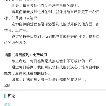
此外，每日签到也有助于培养自律的能力。
当我们每天按时进行签到，就像是给自己设定了一种目
标，并且努力去达成。
这种自律的过程会逐渐渗透到戒撸以外的其他方面，如
学习、工作等。
通过坚持每日签到，我们能够养成良好的习惯，提升自
己的综合素质。
戒撸（每日签到）免费试用
综上所述，每日签到是戒撸过程中不可或缺的一环。
通过每日签到，我们可以坚持戒撸的决心，培养自律的
能力，最终实现戒撸的目标。
因此，让我们每天都一起进行戒撸的签到吧！。
#3#
评论
游客