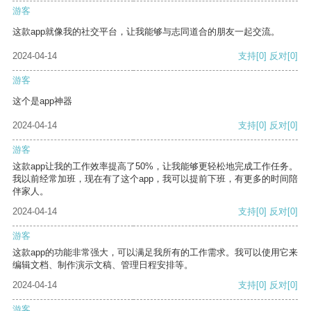
游客
这款app就像我的社交平台，让我能够与志同道合的朋友一起交流。
2024-04-14
支持
[0]
反对
[0]
游客
这个是app神器
2024-04-14
支持
[0]
反对
[0]
游客
这款app让我的工作效率提高了50%，让我能够更轻松地完成工作任务。
我以前经常加班，现在有了这个app，我可以提前下班，有更多的时间陪
伴家人。
2024-04-14
支持
[0]
反对
[0]
游客
这款app的功能非常强大，可以满足我所有的工作需求。我可以使用它来
编辑文档、制作演示文稿、管理日程安排等。
2024-04-14
支持
[0]
反对
[0]
游客