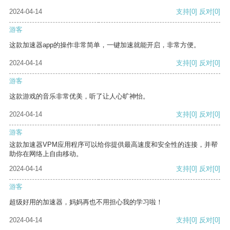
2024-04-14
支持
[0]
反对
[0]
游客
这款加速器app的操作非常简单，一键加速就能开启，非常方便。
2024-04-14
支持
[0]
反对
[0]
游客
这款游戏的音乐非常优美，听了让人心旷神怡。
2024-04-14
支持
[0]
反对
[0]
游客
这款加速器VPM应用程序可以给你提供最高速度和安全性的连接，并帮
助你在网络上自由移动。
2024-04-14
支持
[0]
反对
[0]
游客
超级好用的加速器，妈妈再也不用担心我的学习啦！
2024-04-14
支持
[0]
反对
[0]