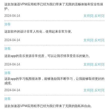
这款加速器VPM应用程序已经为我们带来了无限的流畅体验和安全性保
护。
2024-04-14
支持
[0]
反对
[0]
游客
这款软件的设计非常人性化，使用起来非常方便。
2024-04-14
支持
[0]
反对
[0]
游客
这款app的音乐资源非常优质，可以让我尽情享受音乐的魅力。
2024-04-14
支持
[0]
反对
[0]
游客
这款app的学习氛围很浓厚，能够激励我不断学习，让我能够取得更好的
成绩。
2024-04-14
支持
[0]
反对
[0]
游客
这款加速器VPM应用程序已经为我们带来了无限的隐私和自由。