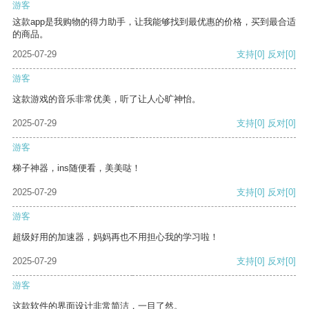
游客
这款app是我购物的得力助手，让我能够找到最优惠的价格，买到最合适
的商品。
2025-07-29
支持
[0]
反对
[0]
游客
这款游戏的音乐非常优美，听了让人心旷神怡。
2025-07-29
支持
[0]
反对
[0]
游客
梯子神器，ins随便看，美美哒！
2025-07-29
支持
[0]
反对
[0]
游客
超级好用的加速器，妈妈再也不用担心我的学习啦！
2025-07-29
支持
[0]
反对
[0]
游客
这款软件的界面设计非常简洁，一目了然。