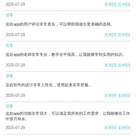
2025-07-29
支持
[0]
反对
[0]
游客
这款app的用户评论非常真实，可以帮助我做出更准确的选择。
2025-07-29
支持
[0]
反对
[0]
游客
这款app的老师非常专业，教学水平很高，让我能够学到实用的知识。
2025-07-29
支持
[0]
反对
[0]
游客
这款软件的设计非常人性化，使用起来非常舒服。
2025-07-29
支持
[0]
反对
[0]
游客
这款app的功能非常强大，可以满足我所有的工作需求，让我能够在工作
中游刃有余。
2025-07-29
支持
[0]
反对
[0]