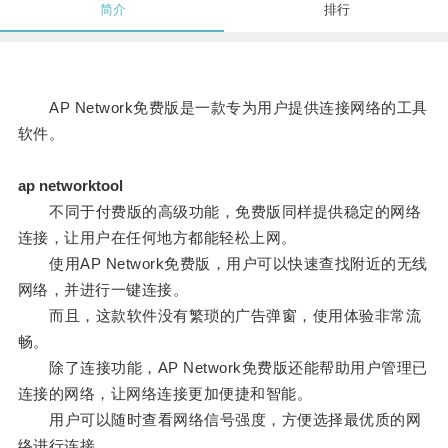
简介
排行
AP Network免费版是一款专为用户提供连接网络的工具
软件。
ap networktool
不同于付费版的高级功能，免费版同样提供稳定的网络
连接，让用户在任何地方都能轻松上网。
使用AP Network免费版，用户可以快速查找附近的无线
网络，并进行一键连接。
而且，这款软件没有繁琐的广告弹窗，使用体验非常流
畅。
除了连接功能，AP Network免费版还能帮助用户管理已
连接的网络，让网络连接更加便捷和智能。
用户可以随时查看网络信号强度，方便选择最优质的网
络进行连接。