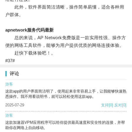
此外，软件界面简洁清晰，操作简单易懂，适合各种用
户群体。
apnetwork服务代码最新
总的来说，AP Network免费版是一款实用性强、操作方
便的网络工具软件，能够为用户提供优质的网络连接体验。
赶快下载体验吧！。
#37#
评论
游客
这款app的用户界面简洁明了，使用起来非常容易上手，让我能够快速熟
悉操作。我不用看说明书，就可以轻松使用这款app。
2025-07-29
支持
[0]
反对
[0]
游客
这款加速器VPM应用程序可以给你提供最高速度和安全性的连接，并帮
助你在网络上自由移动。