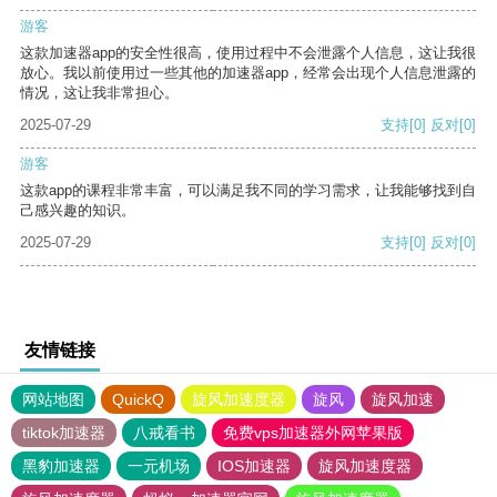
游客
这款加速器app的安全性很高，使用过程中不会泄露个人信息，这让我很
放心。我以前使用过一些其他的加速器app，经常会出现个人信息泄露的
情况，这让我非常担心。
2025-07-29
支持
[0]
反对
[0]
游客
这款app的课程非常丰富，可以满足我不同的学习需求，让我能够找到自
己感兴趣的知识。
2025-07-29
支持
[0]
反对
[0]
友情链接
网站地图
QuickQ
旋风加速度器
旋风
旋风加速
tiktok加速器
八戒看书
免费vps加速器外网苹果版
黑豹加速器
一元机场
IOS加速器
旋风加速度器