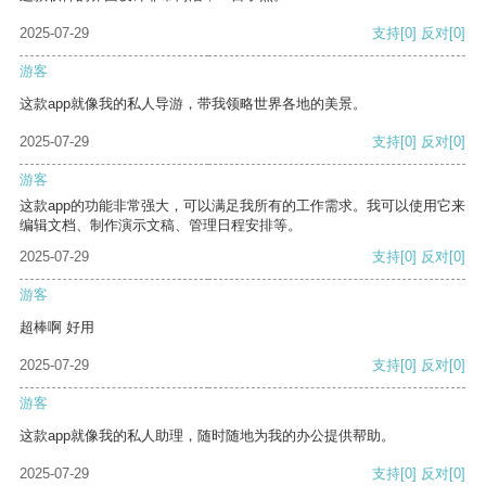
2025-07-29
支持
[0]
反对
[0]
游客
这款app就像我的私人导游，带我领略世界各地的美景。
2025-07-29
支持
[0]
反对
[0]
游客
这款app的功能非常强大，可以满足我所有的工作需求。我可以使用它来
编辑文档、制作演示文稿、管理日程安排等。
2025-07-29
支持
[0]
反对
[0]
游客
超棒啊 好用
2025-07-29
支持
[0]
反对
[0]
游客
这款app就像我的私人助理，随时随地为我的办公提供帮助。
2025-07-29
支持
[0]
反对
[0]