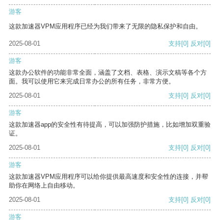
游客
这款加速器VPM应用程序已经为我们带来了无限的隐私保护和自由。
2025-08-01
支持
[0]
反对
[0]
游客
这款办公软件的功能非常全面，涵盖了文档、表格、演示文稿等各个方
面。我可以使用它来完成日常办公的所有任务，非常方便。
2025-08-01
支持
[0]
反对
[0]
游客
这款加速器app的安全性有待提高，可以加强防护措施，比如增加双重验
证。
2025-08-01
支持
[0]
反对
[0]
游客
这款加速器VPM应用程序可以给你提供最高速度和安全性的连接，并帮
助你在网络上自由移动。
2025-08-01
支持
[0]
反对
[0]
游客