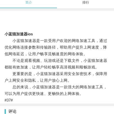
简介
排行
小蓝猫加速器ios
小蓝猫加速器是一款受用户欢迎的网络加速工具，通过
优化网络连接参数和传输路径，帮助用户提升上网速度，降
低网络延迟，让用户畅享流畅速度的网络体验。
不论是观看视频、玩游戏还是下载文件，小蓝猫加速器
都能有效加速，让用户轻松畅享高清视频和顺畅游戏。
更重要的是，小蓝猫加速器采用安全加密技术，保障用
户上网安全和隐私，让用户放心上网。
总的来说，小蓝猫加速器是一款强大的网络加速工具，
可以为用户提供更快速、更畅快的上网体验。
#37#
评论