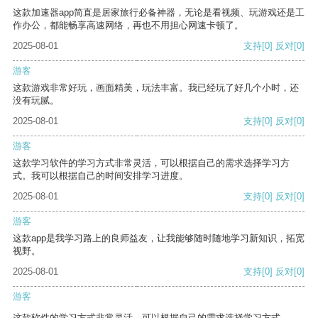
这款加速器app简直是居家旅行必备神器，无论是看视频、玩游戏还是工
作办公，都能畅享高速网络，再也不用担心网速卡顿了。
2025-08-01
支持
[0]
反对
[0]
游客
这款游戏非常好玩，画面精美，玩法丰富。我已经玩了好几个小时，还
没有玩腻。
2025-08-01
支持
[0]
反对
[0]
游客
这款学习软件的学习方式非常灵活，可以根据自己的需求选择学习方
式。我可以根据自己的时间安排学习进度。
2025-08-01
支持
[0]
反对
[0]
游客
这款app是我学习路上的良师益友，让我能够随时随地学习新知识，拓宽
视野。
2025-08-01
支持
[0]
反对
[0]
游客
这款软件的学习方式非常灵活，可以根据自己的需求选择学习方式。