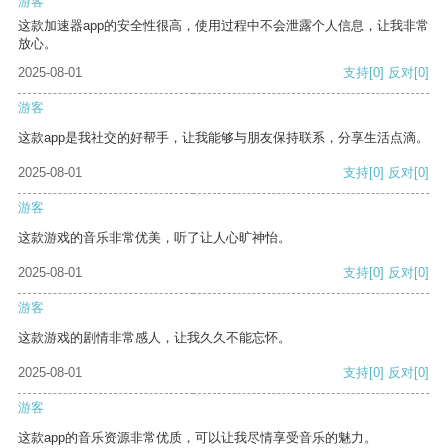
游客
这款加速器app的安全性很高，使用过程中不会泄露个人信息，让我非常
放心。
2025-08-01
支持
[0]
反对
[0]
游客
这款app是我社交的好帮手，让我能够与朋友保持联系，分享生活点滴。
2025-08-01
支持
[0]
反对
[0]
游客
这款游戏的音乐非常优美，听了让人心旷神怡。
2025-08-01
支持
[0]
反对
[0]
游客
这款游戏的剧情非常感人，让我久久不能忘怀。
2025-08-01
支持
[0]
反对
[0]
游客
这款app的音乐资源非常优质，可以让我尽情享受音乐的魅力。