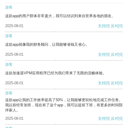
游客
这款app的用户群体非常庞大，我可以结识到来自世界各地的朋友。
2025-08-01
支持
[0]
反对
[0]
游客
这款app就像我的财务顾问，让我能够省钱又省心。
2025-08-01
支持
[0]
反对
[0]
游客
这款加速器VPM应用程序已经为我们带来了无限的流畅体验。
2025-08-01
支持
[0]
反对
[0]
游客
这款app让我的工作效率提高了50%，让我能够更轻松地完成工作任务。
我以前经常加班，现在有了这个app，我可以提前下班，有更多的时间陪
伴家人。
2025-08-01
支持
[0]
反对
[0]