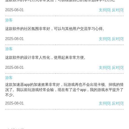
2025-08-01
支持
[0]
反对
[0]
游客
这款软件的社区氛围非常好，可以与其他用户交流学习心得。
2025-08-01
支持
[0]
反对
[0]
游客
这款软件的设计非常人性化，使用起来非常方便。
2025-08-01
支持
[0]
反对
[0]
游客
这款加速器app的加速效果非常好，玩游戏再也不会出现卡顿、掉线的情
况了。我以前玩游戏经常会输，现在有了这个app，我的游戏水平提升了
不少。
2025-08-01
支持
[0]
反对
[0]