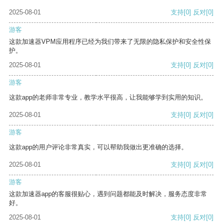
2025-08-01
支持
[0]
反对
[0]
游客
这款加速器VPM应用程序已经为我们带来了无限的隐私保护和安全性保
护。
2025-08-01
支持
[0]
反对
[0]
游客
这款app的老师非常专业，教学水平很高，让我能够学到实用的知识。
2025-08-01
支持
[0]
反对
[0]
游客
这款app的用户评论非常真实，可以帮助我做出更准确的选择。
2025-08-01
支持
[0]
反对
[0]
游客
这款加速器app的客服很贴心，遇到问题都能及时解决，服务态度非常
好。
2025-08-01
支持
[0]
反对
[0]