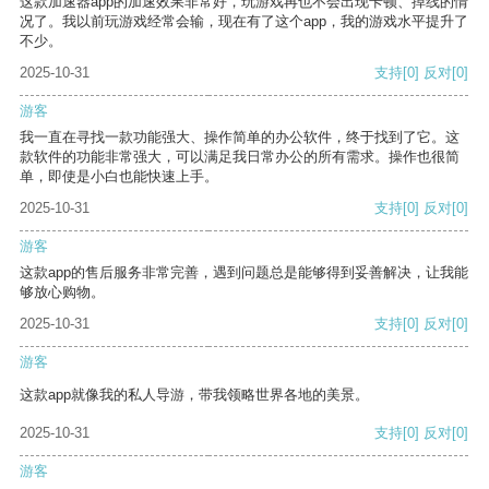
这款加速器app的加速效果非常好，玩游戏再也不会出现卡顿、掉线的情
况了。我以前玩游戏经常会输，现在有了这个app，我的游戏水平提升了
不少。
2025-10-31
支持
[0]
反对
[0]
游客
我一直在寻找一款功能强大、操作简单的办公软件，终于找到了它。这
款软件的功能非常强大，可以满足我日常办公的所有需求。操作也很简
单，即使是小白也能快速上手。
2025-10-31
支持
[0]
反对
[0]
游客
这款app的售后服务非常完善，遇到问题总是能够得到妥善解决，让我能
够放心购物。
2025-10-31
支持
[0]
反对
[0]
游客
这款app就像我的私人导游，带我领略世界各地的美景。
2025-10-31
支持
[0]
反对
[0]
游客