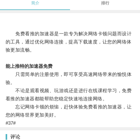
简介
排行
免费看推的加速器是一款专为解决网络卡顿问题而设计
的工具，通过优化网络连接，提高下载速度，让您的网络体
验更加流畅。
能上推特的加速器免费
只需简单的注册使用，即可享受高速网络带来的愉悦体
验。
不论是观看视频、玩游戏还是进行在线课程学习，免费
看推的加速器都能帮助您稳定快速地连接网络。
忘记网络卡顿的烦恼，赶快体验免费看推的加速器，让
您的网络世界更加美好。
#37#
评论