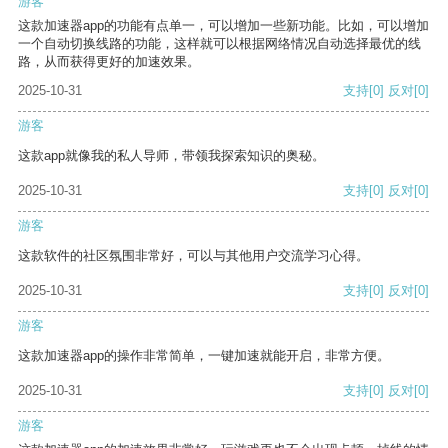
游客
这款加速器app的功能有点单一，可以增加一些新功能。比如，可以增加
一个自动切换线路的功能，这样就可以根据网络情况自动选择最优的线
路，从而获得更好的加速效果。
2025-10-31
支持
[0]
反对
[0]
游客
这款app就像我的私人导师，带领我探索知识的奥秘。
2025-10-31
支持
[0]
反对
[0]
游客
这款软件的社区氛围非常好，可以与其他用户交流学习心得。
2025-10-31
支持
[0]
反对
[0]
游客
这款加速器app的操作非常简单，一键加速就能开启，非常方便。
2025-10-31
支持
[0]
反对
[0]
游客