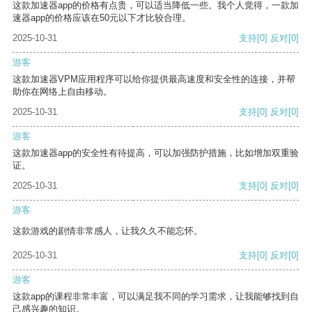
这款加速器app的价格有点贵，可以适当降低一些。我个人觉得，一款加
速器app的价格应该在50元以下才比较合理。
2025-10-31
支持
[0]
反对
[0]
游客
这款加速器VPM应用程序可以给你提供最高速度和安全性的连接，并帮
助你在网络上自由移动。
2025-10-31
支持
[0]
反对
[0]
游客
这款加速器app的安全性有待提高，可以加强防护措施，比如增加双重验
证。
2025-10-31
支持
[0]
反对
[0]
游客
这款游戏的剧情非常感人，让我久久不能忘怀。
2025-10-31
支持
[0]
反对
[0]
游客
这款app的课程非常丰富，可以满足我不同的学习需求，让我能够找到自
己感兴趣的知识。