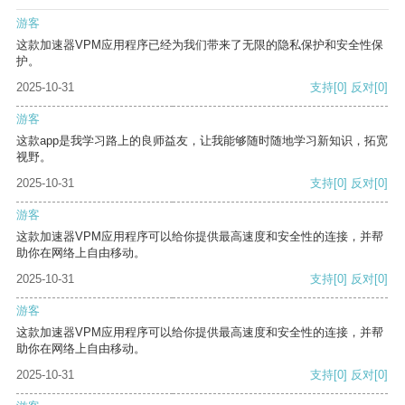
游客
这款加速器VPM应用程序已经为我们带来了无限的隐私保护和安全性保
护。
2025-10-31
支持
[0]
反对
[0]
游客
这款app是我学习路上的良师益友，让我能够随时随地学习新知识，拓宽
视野。
2025-10-31
支持
[0]
反对
[0]
游客
这款加速器VPM应用程序可以给你提供最高速度和安全性的连接，并帮
助你在网络上自由移动。
2025-10-31
支持
[0]
反对
[0]
游客
这款加速器VPM应用程序可以给你提供最高速度和安全性的连接，并帮
助你在网络上自由移动。
2025-10-31
支持
[0]
反对
[0]