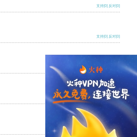
支持
[0]
反对
[0]
支持
[0]
反对
[0]
支持
[0]
反对
[0]
支持
[0]
反对
[0]
支持
[0]
反对
[0]