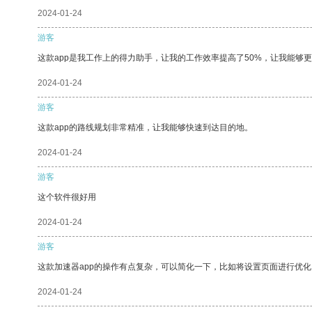
2024-01-24
游客
这款app是我工作上的得力助手，让我的工作效率提高了50%，让我能够
2024-01-24
游客
这款app的路线规划非常精准，让我能够快速到达目的地。
2024-01-24
游客
这个软件很好用
2024-01-24
游客
这款加速器app的操作有点复杂，可以简化一下，比如将设置页面进行优化
2024-01-24