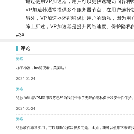
通过使用VP加速器，用户可以更快速地访问各种网
VP加速器通常提供多个服务器节点，在用户选择就
另外，VP加速器还能够保护用户的隐私，因为用户
综上所述，VP加速器是提升网络速度、保护隐私的
#3#
评论
游客
梯子神器，ins随便看，美美哒！
2024-01-24
游客
这款加速器VPM应用程序已经为我们带来了无限的隐私保护和安全性保护
2024-01-24
游客
这款软件非常实用，可以帮助我解决很多问题。比如，我可以使用它来查