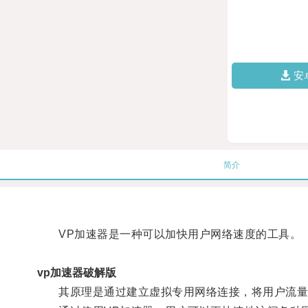
安
简介
VP加速器是一种可以加快用户网络速度的工具。
vp加速器破解版
其原理是通过建立虚拟专用网络连接，将用户流量