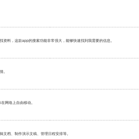
找资料，这款app的搜索功能非常强大，能够快速找到我需要的信息。
情。
你在网络上自由移动。
编辑文档、制作演示文稿、管理日程安排等。