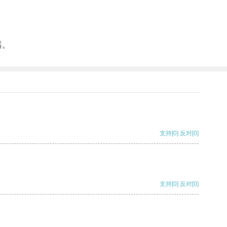
器。
支持
[0]
反对
[0]
支持
[0]
反对
[0]