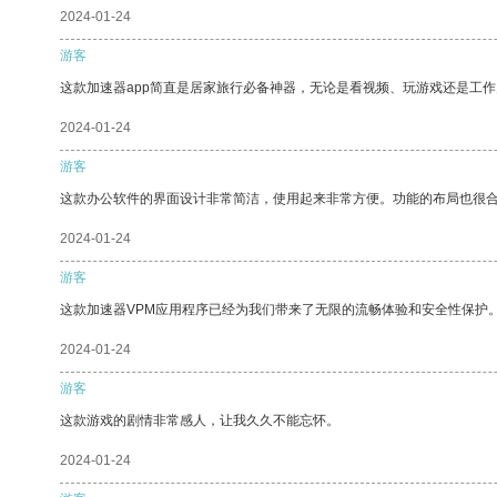
2024-01-24
游客
这款加速器app简直是居家旅行必备神器，无论是看视频、玩游戏还是工
2024-01-24
游客
这款办公软件的界面设计非常简洁，使用起来非常方便。功能的布局也很
2024-01-24
游客
这款加速器VPM应用程序已经为我们带来了无限的流畅体验和安全性保护
2024-01-24
游客
这款游戏的剧情非常感人，让我久久不能忘怀。
2024-01-24