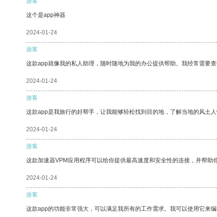
游客
这个是app神器
2024-01-24
游客
这款app就像我的私人助理，随时随地为我的办公提供帮助。我经常需要查
2024-01-24
游客
这款app是我旅行的好帮手，让我能够轻松找到目的地，了解当地的风土人
2024-01-24
游客
这款加速器VPM应用程序可以给你提供最高速度和安全性的连接，并帮助
2024-01-24
游客
这款app的功能非常强大，可以满足我所有的工作需求。我可以使用它来