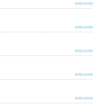
支持
[0]
反对
[0]
支持
[0]
反对
[0]
支持
[0]
反对
[0]
支持
[0]
反对
[0]
支持
[0]
反对
[0]