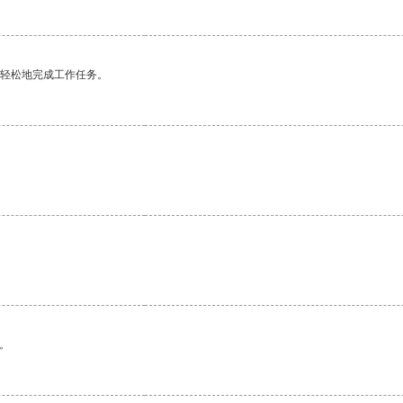
更轻松地完成工作任务。
。