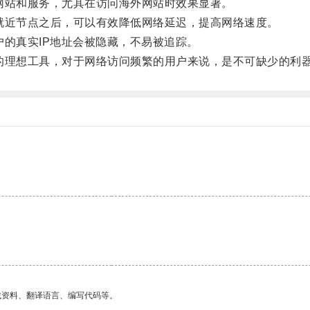
站和服务，尤其在访问海外网站时效果显著。
近节点之后，可以有效降低网络延迟，提高网络速度。
的真实IP地址会被隐藏，不易被追踪。
理想工具，对于网络访问频繁的用户来说，是不可缺少的利
。
找资料、翻译语言、编写代码等。