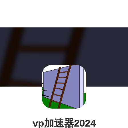
vp加速器2024