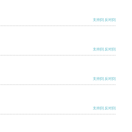
支持
[0]
反对
[0]
支持
[0]
反对
[0]
支持
[0]
反对
[0]
支持
[0]
反对
[0]