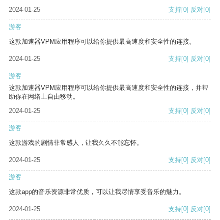
2024-01-25
支持
[0]
反对
[0]
游客
这款加速器VPM应用程序可以给你提供最高速度和安全性的连接。
2024-01-25
支持
[0]
反对
[0]
游客
这款加速器VPM应用程序可以给你提供最高速度和安全性的连接，并帮
助你在网络上自由移动。
2024-01-25
支持
[0]
反对
[0]
游客
这款游戏的剧情非常感人，让我久久不能忘怀。
2024-01-25
支持
[0]
反对
[0]
游客
这款app的音乐资源非常优质，可以让我尽情享受音乐的魅力。
2024-01-25
支持
[0]
反对
[0]