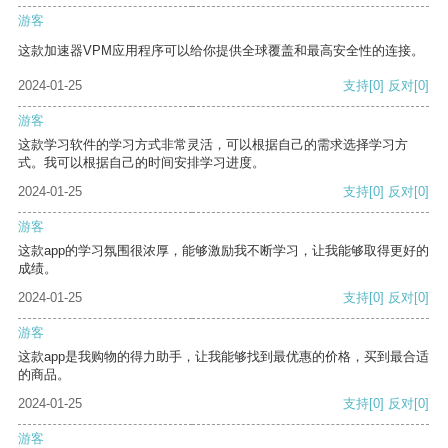
游客
这款加速器VPM应用程序可以给你提供全球覆盖和最高安全性的连接。
2024-01-25
支持
[0]
反对
[0]
游客
这款学习软件的学习方式非常灵活，可以根据自己的需求选择学习方
式。我可以根据自己的时间安排学习进度。
2024-01-25
支持
[0]
反对
[0]
游客
这款app的学习氛围很浓厚，能够激励我不断学习，让我能够取得更好的
成绩。
2024-01-25
支持
[0]
反对
[0]
游客
这款app是我购物的得力助手，让我能够找到最优惠的价格，买到最合适
的商品。
2024-01-25
支持
[0]
反对
[0]
游客