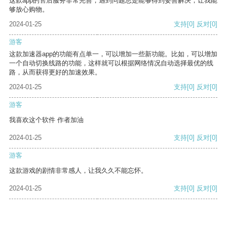
这款app的售后服务非常完善，遇到问题总是能够得到妥善解决，让我能
够放心购物。
2024-01-25
支持
[0]
反对
[0]
游客
这款加速器app的功能有点单一，可以增加一些新功能。比如，可以增加
一个自动切换线路的功能，这样就可以根据网络情况自动选择最优的线
路，从而获得更好的加速效果。
2024-01-25
支持
[0]
反对
[0]
游客
我喜欢这个软件 作者加油
2024-01-25
支持
[0]
反对
[0]
游客
这款游戏的剧情非常感人，让我久久不能忘怀。
2024-01-25
支持
[0]
反对
[0]