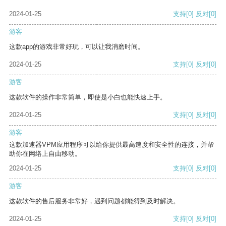
2024-01-25
支持
[0]
反对
[0]
游客
这款app的游戏非常好玩，可以让我消磨时间。
2024-01-25
支持
[0]
反对
[0]
游客
这款软件的操作非常简单，即使是小白也能快速上手。
2024-01-25
支持
[0]
反对
[0]
游客
这款加速器VPM应用程序可以给你提供最高速度和安全性的连接，并帮
助你在网络上自由移动。
2024-01-25
支持
[0]
反对
[0]
游客
这款软件的售后服务非常好，遇到问题都能得到及时解决。
2024-01-25
支持
[0]
反对
[0]