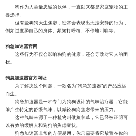
狗作为人类最忠诚的伙伴，一直以来都是家庭宠物的主
要选择。
但有些狗狗天生焦虑，经常会表现出无法安静的行为，
例如过度舔自己的身体、频繁打呼噜、不停地叫唤等。
狗急加速器官网
这些行为不仅会影响狗狗的健康，还会导致对它人的困
扰。
狗急加速器官方网址
为了解决这个问题，一款名为“狗急加速器”的产品应运
而生。
狗急加速器是一种专门为狗狗设计的气味治疗器，它能
够产生特定的舒缓气味，以减轻狗狗焦虑带来的压力。
这种气味来源于一种植物叫做薰衣草，它已经被证明可
以有效的缓解人和狗狗的焦虑症状。
狗急加速器非常的方便易用，你只需要将它放置在你的