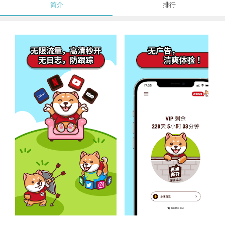
简介
排行