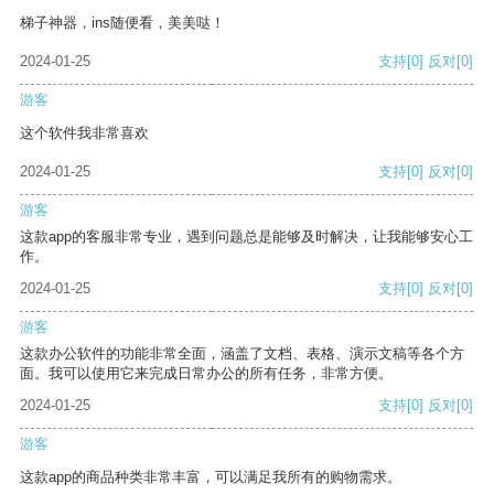
梯子神器，ins随便看，美美哒！
2024-01-25
支持
[0]
反对
[0]
游客
这个软件我非常喜欢
2024-01-25
支持
[0]
反对
[0]
游客
这款app的客服非常专业，遇到问题总是能够及时解决，让我能够安心工
作。
2024-01-25
支持
[0]
反对
[0]
游客
这款办公软件的功能非常全面，涵盖了文档、表格、演示文稿等各个方
面。我可以使用它来完成日常办公的所有任务，非常方便。
2024-01-25
支持
[0]
反对
[0]
游客
这款app的商品种类非常丰富，可以满足我所有的购物需求。