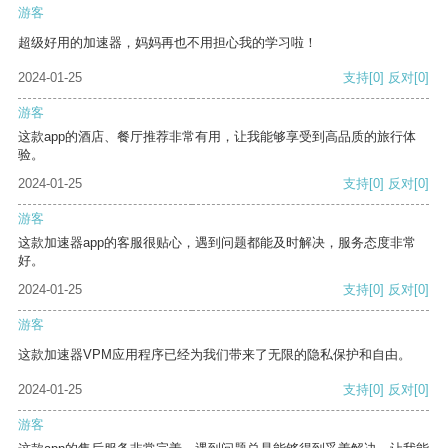
游客
超级好用的加速器，妈妈再也不用担心我的学习啦！
2024-01-25
支持
[0]
反对
[0]
游客
这款app的酒店、餐厅推荐非常有用，让我能够享受到高品质的旅行体
验。
2024-01-25
支持
[0]
反对
[0]
游客
这款加速器app的客服很贴心，遇到问题都能及时解决，服务态度非常
好。
2024-01-25
支持
[0]
反对
[0]
游客
这款加速器VPM应用程序已经为我们带来了无限的隐私保护和自由。
2024-01-25
支持
[0]
反对
[0]
游客