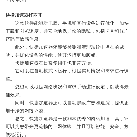
快捷加速器打不开
这款软件能够对电脑、手机和其他设备进行优化，加快
下载和浏览速度，并安全地保护您的隐私，包括卡号和账户
密码等敏感信息。
此外，快捷加速器还能够检测和清理系统中潜在的威
胁，并优化设备的性能，使其运行更加顺畅。
快捷加速器在日常使用中也非常方便。
它可以在自动模式下运行，根据实时情况和需求进行调
整。
您也可以根据网络状况和需求手动进行设定，以获得最
佳效果。
同时，快捷加速器还可以自动屏蔽广告和追踪，提供更
加干净的网络环境。
总之，快捷加速器是一款非常优秀的网络加速工具，它
可以为您带来更流畅的上网体验，并且可以智能、安全、方
便地运行。