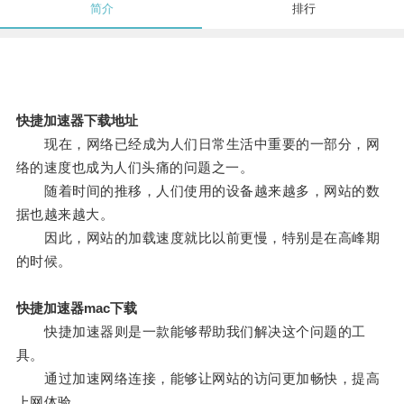
简介
排行
快捷加速器下载地址
现在，网络已经成为人们日常生活中重要的一部分，网
络的速度也成为人们头痛的问题之一。
随着时间的推移，人们使用的设备越来越多，网站的数
据也越来越大。
因此，网站的加载速度就比以前更慢，特别是在高峰期
的时候。
快捷加速器mac下载
快捷加速器则是一款能够帮助我们解决这个问题的工
具。
通过加速网络连接，能够让网站的访问更加畅快，提高
上网体验。