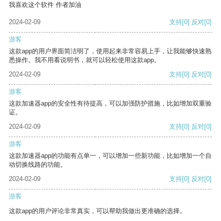
我喜欢这个软件 作者加油
2024-02-09
支持
[0]
反对
[0]
游客
这款app的用户界面简洁明了，使用起来非常容易上手，让我能够快速熟
悉操作。我不用看说明书，就可以轻松使用这款app。
2024-02-09
支持
[0]
反对
[0]
游客
这款加速器app的安全性有待提高，可以加强防护措施，比如增加双重验
证。
2024-02-09
支持
[0]
反对
[0]
游客
这款加速器app的功能有点单一，可以增加一些新功能，比如增加一个自
动切换线路的功能。
2024-02-09
支持
[0]
反对
[0]
游客
这款app的用户评论非常真实，可以帮助我做出更准确的选择。