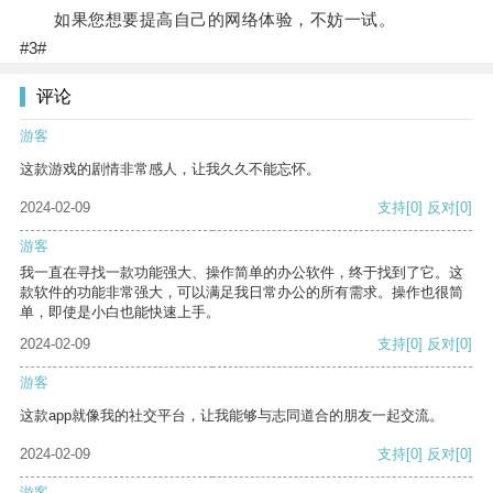
如果您想要提高自己的网络体验，不妨一试。
#3#
评论
游客
这款游戏的剧情非常感人，让我久久不能忘怀。
2024-02-09
支持
[0]
反对
[0]
游客
我一直在寻找一款功能强大、操作简单的办公软件，终于找到了它。这
款软件的功能非常强大，可以满足我日常办公的所有需求。操作也很简
单，即使是小白也能快速上手。
2024-02-09
支持
[0]
反对
[0]
游客
这款app就像我的社交平台，让我能够与志同道合的朋友一起交流。
2024-02-09
支持
[0]
反对
[0]
游客