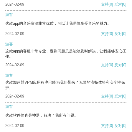
2024-02-09
支持
[0]
反对
[0]
游客
这款app的音乐资源非常优质，可以让我尽情享受音乐的魅力。
2024-02-09
支持
[0]
反对
[0]
游客
这款app的客服非常专业，遇到问题总是能够及时解决，让我能够安心工
作。
2024-02-09
支持
[0]
反对
[0]
游客
这款加速器VPM应用程序已经为我们带来了无限的流畅体验和安全性保
护。
2024-02-09
支持
[0]
反对
[0]
游客
这款软件简直是神器，解决了我所有问题。
2024-02-09
支持
[0]
反对
[0]