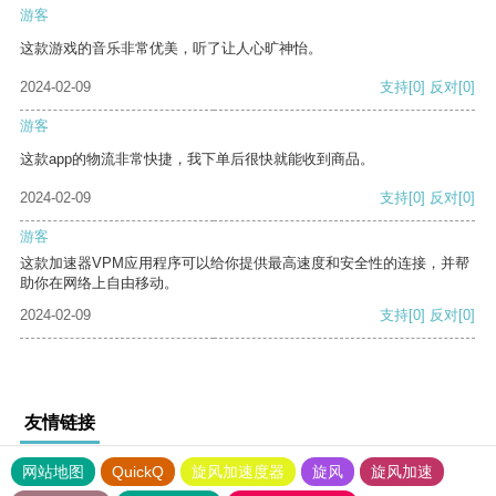
游客
这款游戏的音乐非常优美，听了让人心旷神怡。
2024-02-09
支持
[0]
反对
[0]
游客
这款app的物流非常快捷，我下单后很快就能收到商品。
2024-02-09
支持
[0]
反对
[0]
游客
这款加速器VPM应用程序可以给你提供最高速度和安全性的连接，并帮
助你在网络上自由移动。
2024-02-09
支持
[0]
反对
[0]
友情链接
网站地图
QuickQ
旋风加速度器
旋风
旋风加速