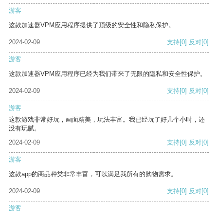
游客
这款加速器VPM应用程序提供了顶级的安全性和隐私保护。
2024-02-09
支持
[0]
反对
[0]
游客
这款加速器VPM应用程序已经为我们带来了无限的隐私和安全性保护。
2024-02-09
支持
[0]
反对
[0]
游客
这款游戏非常好玩，画面精美，玩法丰富。我已经玩了好几个小时，还
没有玩腻。
2024-02-09
支持
[0]
反对
[0]
游客
这款app的商品种类非常丰富，可以满足我所有的购物需求。
2024-02-09
支持
[0]
反对
[0]
游客