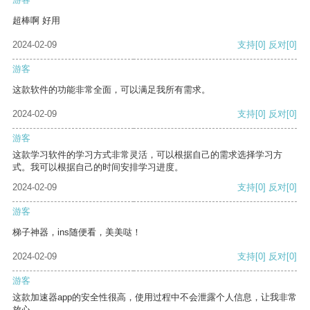
超棒啊 好用
2024-02-09
支持
[0]
反对
[0]
游客
这款软件的功能非常全面，可以满足我所有需求。
2024-02-09
支持
[0]
反对
[0]
游客
这款学习软件的学习方式非常灵活，可以根据自己的需求选择学习方
式。我可以根据自己的时间安排学习进度。
2024-02-09
支持
[0]
反对
[0]
游客
梯子神器，ins随便看，美美哒！
2024-02-09
支持
[0]
反对
[0]
游客
这款加速器app的安全性很高，使用过程中不会泄露个人信息，让我非常
放心。