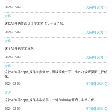
2024-02-09
支持
[0]
反对
[0]
游客
这款软件的界面设计非常简洁，一目了然。
2024-02-09
支持
[0]
反对
[0]
游客
这个软件我非常喜欢
2024-02-09
支持
[0]
反对
[0]
游客
这款加速器app的操作有点复杂，可以简化一下，比如将设置页面进行优
化。
2024-02-09
支持
[0]
反对
[0]
游客
这款加速器app的操作非常简单，一键加速就能开启，非常方便。
2024-02-09
支持
[0]
反对
[0]