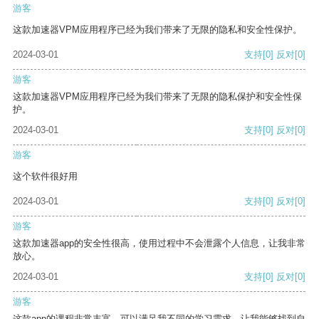
游客
这款加速器VPM应用程序已经为我们带来了无限的隐私和安全性保护。
2024-03-01
支持
[0]
反对
[0]
游客
这款加速器VPM应用程序已经为我们带来了无限的隐私保护和安全性保
护。
2024-03-01
支持
[0]
反对
[0]
游客
这个软件很好用
2024-03-01
支持
[0]
反对
[0]
游客
这款加速器app的安全性很高，使用过程中不会泄露个人信息，让我非常
放心。
2024-03-01
支持
[0]
反对
[0]
游客
这款app的课程非常丰富，可以满足我不同的学习需求，让我能够找到自