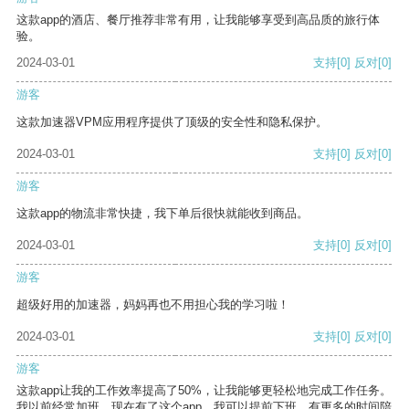
这款app的酒店、餐厅推荐非常有用，让我能够享受到高品质的旅行体
验。
2024-03-01
支持
[0]
反对
[0]
游客
这款加速器VPM应用程序提供了顶级的安全性和隐私保护。
2024-03-01
支持
[0]
反对
[0]
游客
这款app的物流非常快捷，我下单后很快就能收到商品。
2024-03-01
支持
[0]
反对
[0]
游客
超级好用的加速器，妈妈再也不用担心我的学习啦！
2024-03-01
支持
[0]
反对
[0]
游客
这款app让我的工作效率提高了50%，让我能够更轻松地完成工作任务。
我以前经常加班，现在有了这个app，我可以提前下班，有更多的时间陪