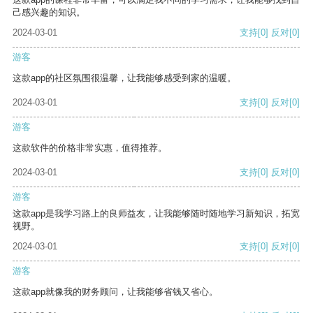
己感兴趣的知识。
2024-03-01
支持
[0]
反对
[0]
游客
这款app的社区氛围很温馨，让我能够感受到家的温暖。
2024-03-01
支持
[0]
反对
[0]
游客
这款软件的价格非常实惠，值得推荐。
2024-03-01
支持
[0]
反对
[0]
游客
这款app是我学习路上的良师益友，让我能够随时随地学习新知识，拓宽
视野。
2024-03-01
支持
[0]
反对
[0]
游客
这款app就像我的财务顾问，让我能够省钱又省心。