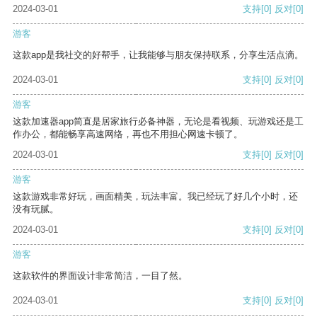
2024-03-01
支持
[0]
反对
[0]
游客
这款app是我社交的好帮手，让我能够与朋友保持联系，分享生活点滴。
2024-03-01
支持
[0]
反对
[0]
游客
这款加速器app简直是居家旅行必备神器，无论是看视频、玩游戏还是工
作办公，都能畅享高速网络，再也不用担心网速卡顿了。
2024-03-01
支持
[0]
反对
[0]
游客
这款游戏非常好玩，画面精美，玩法丰富。我已经玩了好几个小时，还
没有玩腻。
2024-03-01
支持
[0]
反对
[0]
游客
这款软件的界面设计非常简洁，一目了然。
2024-03-01
支持
[0]
反对
[0]