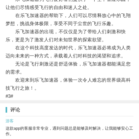
让他们尽情感受飞行的自由和迷人之处。
在乐飞加速器的帮助下，人们可以尽情释放心中的飞翔
梦想，挑战身体极限，享受不同于尘世的飞行乐趣。
乐飞加速器的出现，不仅仅是为了带给人们刺激和快
乐，更是为了激发人们对未知世界的探索欲望。
在这个科技高度发达的时代，乐飞加速器必将成为人类
迈向未来的一种方式，承载着人们对科技的渴望和追求。
无论是飞行刺激还是舒适体验，乐飞加速器都能满足您
的需求。
欢迎来到乐飞加速器，体验一次令人难忘的世界级高科
技飞行之旅！。
#3#
评论
游客
这款app的客服非常专业，遇到问题总是能够及时解决，让我能够安心工
作。