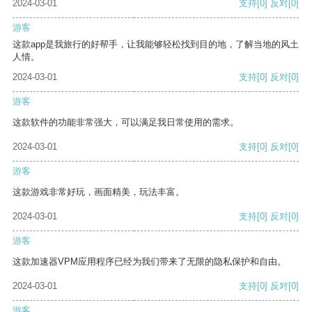
2024-03-01
支持
[0]
反对
[0]
游客
这款app是我旅行的好帮手，让我能够轻松找到目的地，了解当地的风土
人情。
2024-03-01
支持
[0]
反对
[0]
游客
这款软件的功能非常强大，可以满足我日常使用的需求。
2024-03-01
支持
[0]
反对
[0]
游客
这款游戏非常好玩，画面精美，玩法丰富。
2024-03-01
支持
[0]
反对
[0]
游客
这款加速器VPM应用程序已经为我们带来了无限的隐私保护和自由。
2024-03-01
支持
[0]
反对
[0]
游客