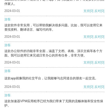
伴家人。
2024-03-01
支持
[0]
反对
[0]
游客
这款软件非常实用，可以帮助我解决很多问题。比如，我可以使用它来
查找资料、翻译语言、编写代码等。
2024-03-01
支持
[0]
反对
[0]
游客
这款办公软件的功能非常全面，涵盖了文档、表格、演示文稿等各个方
面。我可以使用它来完成日常办公的所有任务，非常方便。
2024-03-01
支持
[0]
反对
[0]
游客
这款app就像我的社交平台，让我能够与志同道合的朋友一起交流。
2024-03-01
支持
[0]
反对
[0]
游客
这款加速器VPM应用程序已经为我们带来了无限的流畅体验和安全性保
护。