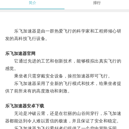
简介
排行
乐飞加速器是由一群热爱飞行的科学家和工程师倾心研
发的高科技飞行设备。
乐飞加速器官网
它通过先进的工艺和创新技术，能够模拟出真实飞行的
感觉。
乘坐者只需穿戴安全设备，操控加速器即可飞行。
乐飞加速器采用了全新的飞行模式和技术，给乘坐者提
供了前所未有的高度激动和刺激。
乐飞加速器安卓下载
无论是冲破云霄，还是在壮丽的山谷间穿行，乐飞加速
器都能达到令人难以置信的极速，并且保证了安全和稳定。
乐飞加速器为飞行爱好者们提供了一个空中冒险乐园，