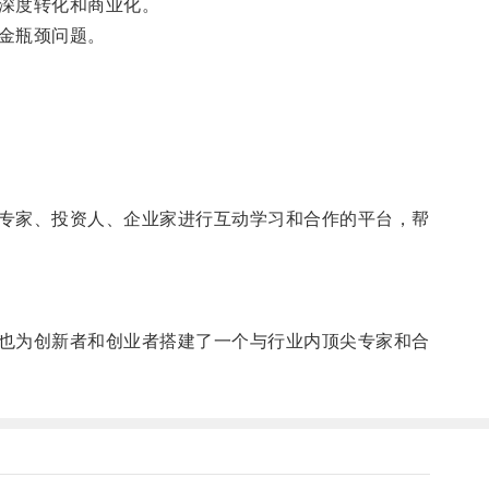
深度转化和商业化。
金瓶颈问题。
专家、投资人、企业家进行互动学习和合作的平台，帮
也为创新者和创业者搭建了一个与行业内顶尖专家和合