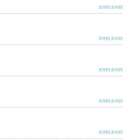
支持
[0]
反对
[0]
支持
[0]
反对
[0]
支持
[0]
反对
[0]
支持
[0]
反对
[0]
支持
[0]
反对
[0]