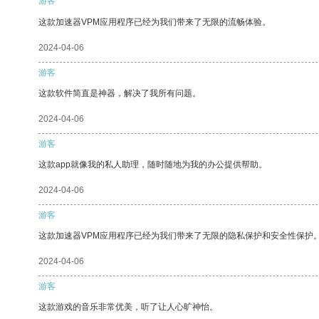
游客
这款加速器VPM应用程序已经为我们带来了无限的流畅体验。
2024-04-06
游客
这款软件简直是神器，解决了我所有问题。
2024-04-06
游客
这款app就像我的私人助理，随时随地为我的办公提供帮助。
2024-04-06
游客
这款加速器VPM应用程序已经为我们带来了无限的隐私保护和安全性保护
2024-04-06
游客
这款游戏的音乐非常优美，听了让人心旷神怡。