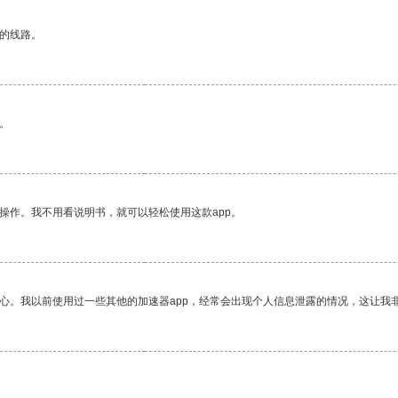
区的线路。
。
操作。我不用看说明书，就可以轻松使用这款app。
放心。我以前使用过一些其他的加速器app，经常会出现个人信息泄露的情况，这让我