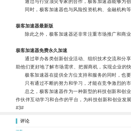
通过与行业顶尖专家的合作，极客加速器能够为创新
同时，极客加速器也与风险投资机构、金融机构等合
极客加速器最新版
除此之外，极客加速器还非常注重市场推广和商业
极客加速器免费永久加速
通过举办各类创新创业活动、组织技术交流和分享会
助他们更好地了解市场需求、把握商机，实现企业的
极客加速器在提供全方位支持和服务的同时，也要
只有通过不断的努力和学习，才能在竞争激烈的市
总之，极客加速器作为一种新型的科技创新和创业支
作伙伴互动学习和合作的平台，为科技创新和创业发
#3#
评论