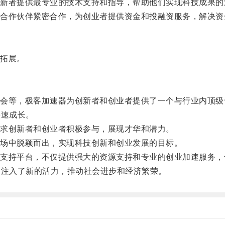
者提供最专业的技术支持和指导，帮助他们实现科技成果的
作伙伴紧密合作，为创业者提供资金和投融资服务，解决资
拓展。
等，极客加速器为创新者和创业者提供了一个与行业内顶级
快速成长。
求创新者和创业者积极参与，展现才华和潜力。
场中脱颖而出，实现科技创新和创业发展的目标。
持平台，不仅提供强大的资源支持和专业的创业加速服务，
展注入了新的活力，推动社会进步和经济繁荣。