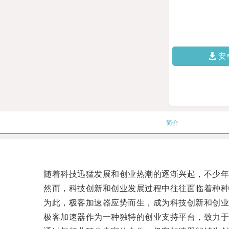
安
简介
随着科技迅猛发展和创业热潮的逐渐兴起，不少年轻
然而，科技创新和创业发展过程中往往面临着种种挑
为此，极客加速器应势而生，成为科技创新和创业
极客加速器作为一种独特的创业支持平台，致力于为