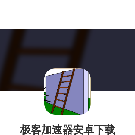
极客加速器安卓下载