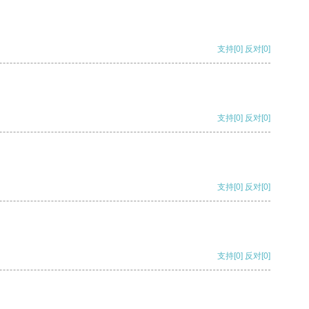
支持
[0]
反对
[0]
支持
[0]
反对
[0]
支持
[0]
反对
[0]
支持
[0]
反对
[0]