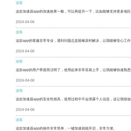
游客
这款加速器app的加速效果一般，可以再提升一下，比如能够支持更多地
2024-04-06
游客
这款app的客服非常专业，遇到问题总是能够及时解决，让我能够安心工作
2024-04-06
游客
这款app的用户界面简洁明了，使用起来非常容易上手，让我能够快速熟悉
2024-04-06
游客
这款加速器app的安全性很高，使用过程中不会泄露个人信息，这让我很
2024-04-06
游客
这款加速器app的操作非常简单，一键加速就能开启，非常方便。