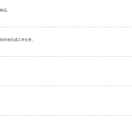
的商品。
更轻松地完成工作任务。