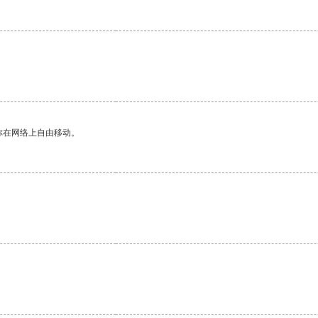
你在网络上自由移动。