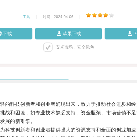
工具
|
时间：2024-04-06
|
卓下载
苹果下载
安卓市场，安全绿色
的科技创新者和创业者涌现出来，致力于推动社会进步和经
战和困境，如专业技术缺乏支持、资金瓶颈、市场营销不足
发展的新引擎。
科技创新者和创业者提供强大的资源支持和全面的创业加速