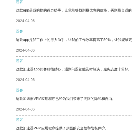
游客
这款app是我购物的得力助手，让我能够找到最优惠的价格，买到最合适
2024-04-06
游客
这款app是我工作上的得力助手，让我的工作效率提高了50%，让我能够
2024-04-06
游客
这款加速器app的客服很贴心，遇到问题都能及时解决，服务态度非常好。
2024-04-06
游客
这款加速器VPM应用程序已经为我们带来了无限的隐私和自由。
2024-04-06
游客
这款加速器VPM应用程序提供了顶级的安全性和隐私保护。