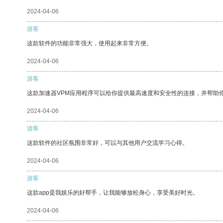
2024-04-06
游客
这款软件的功能非常强大，使用起来非常方便。
2024-04-06
游客
这款加速器VPM应用程序可以给你提供最高速度和安全性的连接，并帮助
2024-04-06
游客
这款软件的社区氛围非常好，可以与其他用户交流学习心得。
2024-04-06
游客
这款app是我娱乐的好帮手，让我能够放松身心，享受美好时光。
2024-04-06