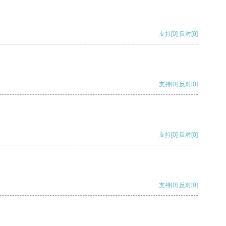
支持
[0]
反对
[0]
支持
[0]
反对
[0]
支持
[0]
反对
[0]
支持
[0]
反对
[0]