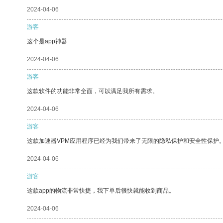
2024-04-06
游客
这个是app神器
2024-04-06
游客
这款软件的功能非常全面，可以满足我所有需求。
2024-04-06
游客
这款加速器VPM应用程序已经为我们带来了无限的隐私保护和安全性保护
2024-04-06
游客
这款app的物流非常快捷，我下单后很快就能收到商品。
2024-04-06