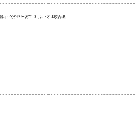
器app的价格应该在50元以下才比较合理。