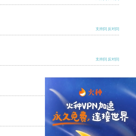
支持
[0]
反对
[0]
支持
[0]
反对
[0]
支持
[0]
反对
[0]
支持
[0]
反对
[0]