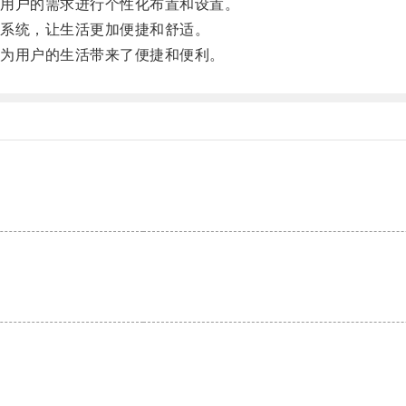
用户的需求进行个性化布置和设置。
系统，让生活更加便捷和舒适。
为用户的生活带来了便捷和便利。