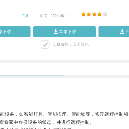
工具
|
时间：2024-06-11
|
卓下载
苹果下载
安卓市场，安全绿色
设备，如智能灯具、智能插座、智能锁等，实现远程控制和
查看家中各项设备的状态，并进行远程控制。