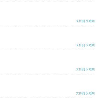
支持
[0]
反对
[0]
支持
[0]
反对
[0]
支持
[0]
反对
[0]
支持
[0]
反对
[0]