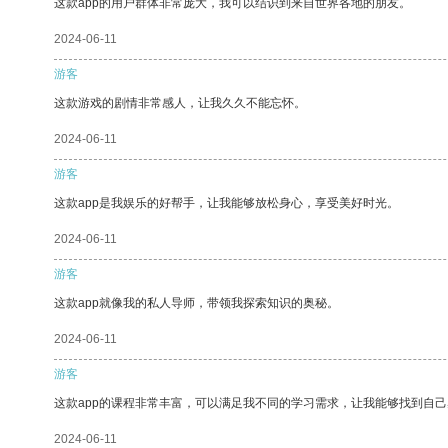
这款app的用户群体非常庞大，我可以结识到来自世界各地的朋友。
2024-06-11
游客
这款游戏的剧情非常感人，让我久久不能忘怀。
2024-06-11
游客
这款app是我娱乐的好帮手，让我能够放松身心，享受美好时光。
2024-06-11
游客
这款app就像我的私人导师，带领我探索知识的奥秘。
2024-06-11
游客
这款app的课程非常丰富，可以满足我不同的学习需求，让我能够找到自
2024-06-11