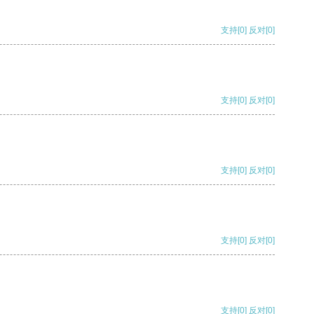
支持
[0]
反对
[0]
支持
[0]
反对
[0]
支持
[0]
反对
[0]
支持
[0]
反对
[0]
支持
[0]
反对
[0]