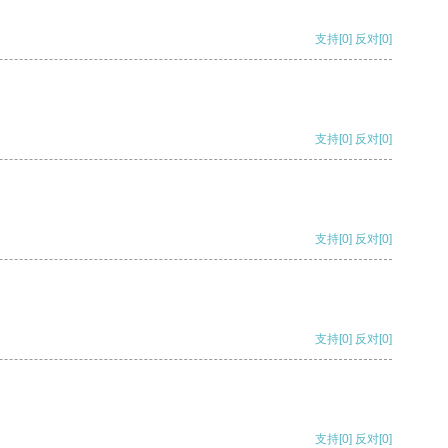
支持
[0]
反对
[0]
支持
[0]
反对
[0]
支持
[0]
反对
[0]
支持
[0]
反对
[0]
支持
[0]
反对
[0]