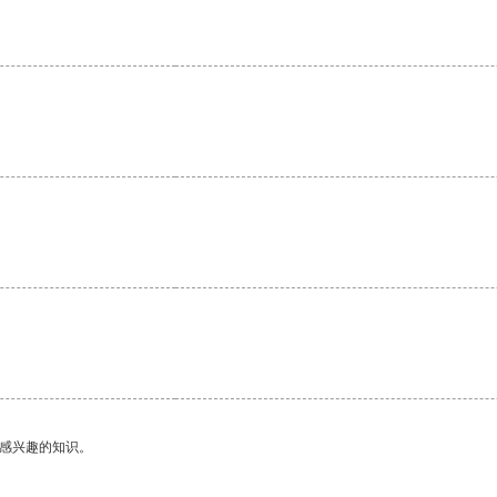
己感兴趣的知识。