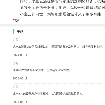
同时，小宝云还提供智能家居的定制化服务，按照
通过小宝云的云服务，用户可以轻松构建智能家居
小宝云的问世，为智能家居领域带来了更多可能，
#3#
评论
游客
这款加速器app的客服很贴心，遇到问题都能及时解决，服务态度非常好。
2024-06-11
游客
这款软件的功能非常强大，使用起来非常方便。
2024-06-11
游客
这款app的路线规划非常精准，让我能够快速到达目的地。
2024-06-11