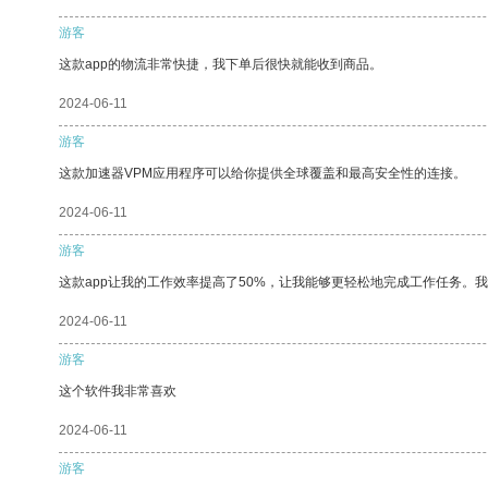
游客
这款app的物流非常快捷，我下单后很快就能收到商品。
2024-06-11
游客
这款加速器VPM应用程序可以给你提供全球覆盖和最高安全性的连接。
2024-06-11
游客
这款app让我的工作效率提高了50%，让我能够更轻松地完成工作任务。
2024-06-11
游客
这个软件我非常喜欢
2024-06-11
游客