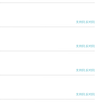
支持
[0]
反对
[0]
支持
[0]
反对
[0]
支持
[0]
反对
[0]
支持
[0]
反对
[0]