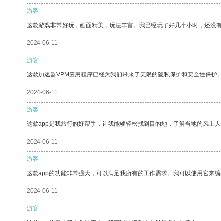
游客
这款游戏非常好玩，画面精美，玩法丰富。我已经玩了好几个小时，还没
2024-06-11
游客
这款加速器VPM应用程序已经为我们带来了无限的隐私保护和安全性保护
2024-06-11
游客
这款app是我旅行的好帮手，让我能够轻松找到目的地，了解当地的风土人
2024-06-11
游客
这款app的功能非常强大，可以满足我所有的工作需求。我可以使用它来
2024-06-11
游客