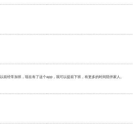
我以前经常加班，现在有了这个app，我可以提前下班，有更多的时间陪伴家人。