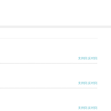
支持
[0]
反对
[0]
支持
[0]
反对
[0]
支持
[0]
反对
[0]