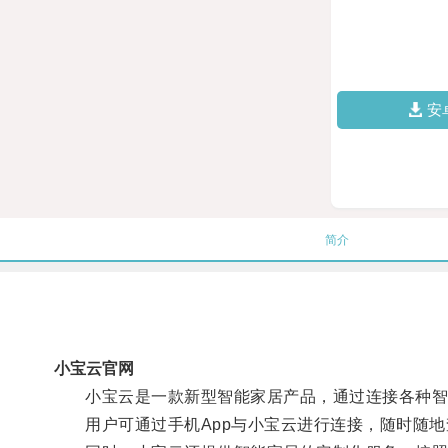
安
简介
小宝云官网
小宝云是一款新型智能家居产品，通过连接各种智能
用户可通过手机App与小宝云进行连接，随时随地