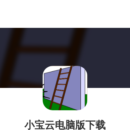
小宝云电脑版下载