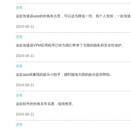
游客
这款加速器app的价格有点贵，可以适当降低一些。我个人觉得，一款加速
2024-06-11
游客
这款加速器VPM应用程序已经为我们带来了无限的隐私和安全性保护。
2024-06-11
游客
这款app就像我的娱乐小助手，随时随地为我的娱乐提供帮助。
2024-06-11
游客
这款软件的价格非常实惠，值得推荐。
2024-06-11
游客