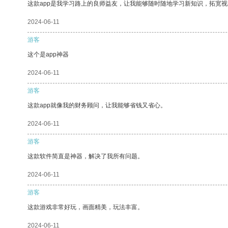
这款app是我学习路上的良师益友，让我能够随时随地学习新知识，拓宽视
2024-06-11
游客
这个是app神器
2024-06-11
游客
这款app就像我的财务顾问，让我能够省钱又省心。
2024-06-11
游客
这款软件简直是神器，解决了我所有问题。
2024-06-11
游客
这款游戏非常好玩，画面精美，玩法丰富。
2024-06-11