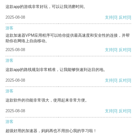
这款app的游戏非常好玩，可以让我消磨时间。
2025-08-08
支持
[0]
反对
[0]
游客
这款加速器VPM应用程序可以给你提供最高速度和安全性的连接，并帮
助你在网络上自由移动。
2025-08-08
支持
[0]
反对
[0]
游客
这款app的路线规划非常精准，让我能够快速到达目的地。
2025-08-08
支持
[0]
反对
[0]
游客
这款软件的功能非常强大，使用起来非常方便。
2025-08-08
支持
[0]
反对
[0]
游客
超级好用的加速器，妈妈再也不用担心我的学习啦！