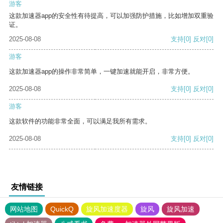
游客
这款加速器app的安全性有待提高，可以加强防护措施，比如增加双重验
证。
2025-08-08
支持
[0]
反对
[0]
游客
这款加速器app的操作非常简单，一键加速就能开启，非常方便。
2025-08-08
支持
[0]
反对
[0]
游客
这款软件的功能非常全面，可以满足我所有需求。
2025-08-08
支持
[0]
反对
[0]
友情链接
网站地图
QuickQ
旋风加速度器
旋风
旋风加速