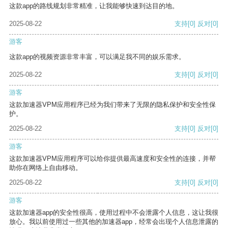
这款app的路线规划非常精准，让我能够快速到达目的地。
2025-08-22
支持
[0]
反对
[0]
游客
这款app的视频资源非常丰富，可以满足我不同的娱乐需求。
2025-08-22
支持
[0]
反对
[0]
游客
这款加速器VPM应用程序已经为我们带来了无限的隐私保护和安全性保
护。
2025-08-22
支持
[0]
反对
[0]
游客
这款加速器VPM应用程序可以给你提供最高速度和安全性的连接，并帮
助你在网络上自由移动。
2025-08-22
支持
[0]
反对
[0]
游客
这款加速器app的安全性很高，使用过程中不会泄露个人信息，这让我很
放心。我以前使用过一些其他的加速器app，经常会出现个人信息泄露的