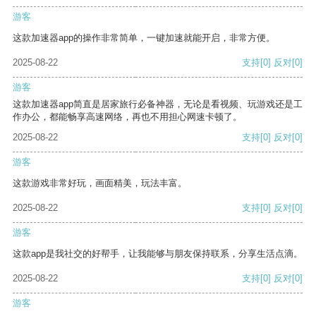
游客
这款加速器app的操作非常简单，一键加速就能开启，非常方便。
2025-08-22
支持
[0]
反对
[0]
游客
这款加速器app简直是居家旅行必备神器，无论是看视频、玩游戏还是工
作办公，都能畅享高速网络，再也不用担心网速卡顿了。
2025-08-22
支持
[0]
反对
[0]
游客
这款游戏非常好玩，画面精美，玩法丰富。
2025-08-22
支持
[0]
反对
[0]
游客
这款app是我社交的好帮手，让我能够与朋友保持联系，分享生活点滴。
2025-08-22
支持
[0]
反对
[0]
游客