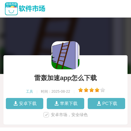
雷轰加速app怎么下载
工具
|
时间：2025-08-22
|
安卓下载
苹果下载
PC下载
安卓市场，安全绿色