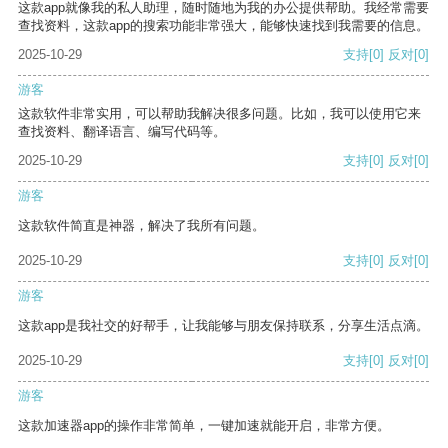
这款app就像我的私人助理，随时随地为我的办公提供帮助。我经常需要
查找资料，这款app的搜索功能非常强大，能够快速找到我需要的信息。
2025-10-29
支持
[0]
反对
[0]
游客
这款软件非常实用，可以帮助我解决很多问题。比如，我可以使用它来
查找资料、翻译语言、编写代码等。
2025-10-29
支持
[0]
反对
[0]
游客
这款软件简直是神器，解决了我所有问题。
2025-10-29
支持
[0]
反对
[0]
游客
这款app是我社交的好帮手，让我能够与朋友保持联系，分享生活点滴。
2025-10-29
支持
[0]
反对
[0]
游客
这款加速器app的操作非常简单，一键加速就能开启，非常方便。