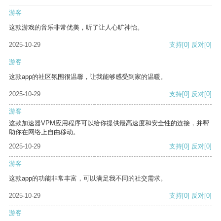
游客
这款游戏的音乐非常优美，听了让人心旷神怡。
2025-10-29
支持
[0]
反对
[0]
游客
这款app的社区氛围很温馨，让我能够感受到家的温暖。
2025-10-29
支持
[0]
反对
[0]
游客
这款加速器VPM应用程序可以给你提供最高速度和安全性的连接，并帮
助你在网络上自由移动。
2025-10-29
支持
[0]
反对
[0]
游客
这款app的功能非常丰富，可以满足我不同的社交需求。
2025-10-29
支持
[0]
反对
[0]
游客