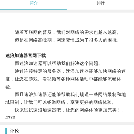
简介
排行
随着互联网的普及，我们对网络的需求也越来越高。
但是在网络高峰期，网速变慢成为了很多人的困扰。
速狼加速器官网下载
而速浪加速器可以帮助我们解决这个问题。
通过连接特定的服务器，速浪加速器能够加快网络的速
度，让您在游戏、看视频等各种网络活动中都能够流畅体
验。
而且速浪加速器还能够帮助我们规避一些网络限制和地
域限制，让我们可以畅游网络，享受更好的网络体验。
快来试试速浪加速器吧，让您的网络体验更加完美！。
#37#
评论