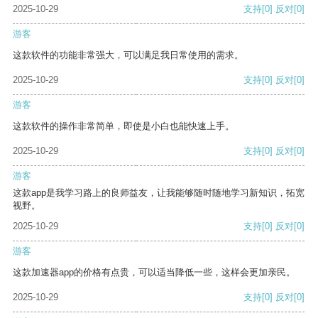
2025-10-29
支持
[0]
反对
[0]
游客
这款软件的功能非常强大，可以满足我日常使用的需求。
2025-10-29
支持
[0]
反对
[0]
游客
这款软件的操作非常简单，即使是小白也能快速上手。
2025-10-29
支持
[0]
反对
[0]
游客
这款app是我学习路上的良师益友，让我能够随时随地学习新知识，拓宽
视野。
2025-10-29
支持
[0]
反对
[0]
游客
这款加速器app的价格有点贵，可以适当降低一些，这样会更加亲民。
2025-10-29
支持
[0]
反对
[0]