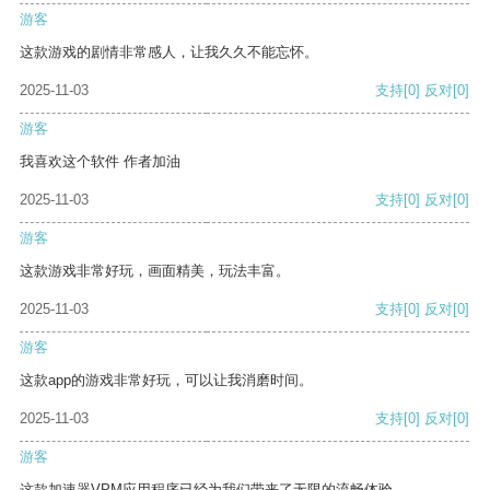
游客
这款游戏的剧情非常感人，让我久久不能忘怀。
2025-11-03
支持
[0]
反对
[0]
游客
我喜欢这个软件 作者加油
2025-11-03
支持
[0]
反对
[0]
游客
这款游戏非常好玩，画面精美，玩法丰富。
2025-11-03
支持
[0]
反对
[0]
游客
这款app的游戏非常好玩，可以让我消磨时间。
2025-11-03
支持
[0]
反对
[0]
游客
这款加速器VPM应用程序已经为我们带来了无限的流畅体验。