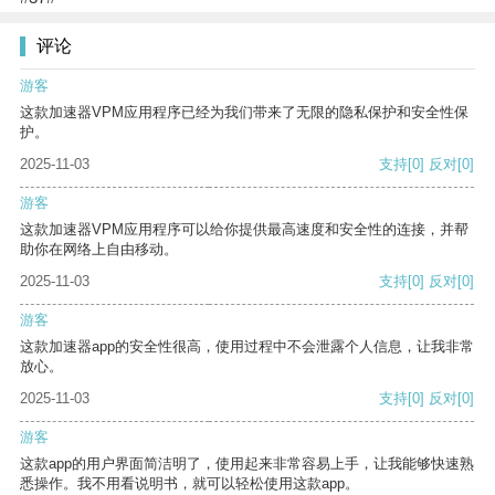
评论
游客
这款加速器VPM应用程序已经为我们带来了无限的隐私保护和安全性保
护。
2025-11-03
支持
[0]
反对
[0]
游客
这款加速器VPM应用程序可以给你提供最高速度和安全性的连接，并帮
助你在网络上自由移动。
2025-11-03
支持
[0]
反对
[0]
游客
这款加速器app的安全性很高，使用过程中不会泄露个人信息，让我非常
放心。
2025-11-03
支持
[0]
反对
[0]
游客
这款app的用户界面简洁明了，使用起来非常容易上手，让我能够快速熟
悉操作。我不用看说明书，就可以轻松使用这款app。