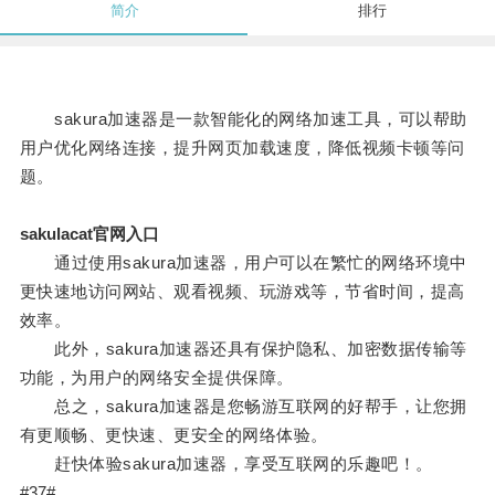
简介
排行
sakura加速器是一款智能化的网络加速工具，可以帮助
用户优化网络连接，提升网页加载速度，降低视频卡顿等问
题。
sakulacat官网入口
通过使用sakura加速器，用户可以在繁忙的网络环境中
更快速地访问网站、观看视频、玩游戏等，节省时间，提高
效率。
此外，sakura加速器还具有保护隐私、加密数据传输等
功能，为用户的网络安全提供保障。
总之，sakura加速器是您畅游互联网的好帮手，让您拥
有更顺畅、更快速、更安全的网络体验。
赶快体验sakura加速器，享受互联网的乐趣吧！。
#37#