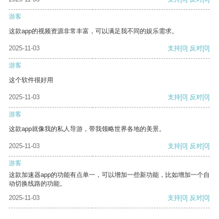
游客
这款app的视频资源非常丰富，可以满足我不同的娱乐需求。
2025-11-03
支持
[0]
反对
[0]
游客
这个软件很好用
2025-11-03
支持
[0]
反对
[0]
游客
这款app就像我的私人导游，带我领略世界各地的美景。
2025-11-03
支持
[0]
反对
[0]
游客
这款加速器app的功能有点单一，可以增加一些新功能，比如增加一个自
动切换线路的功能。
2025-11-03
支持
[0]
反对
[0]