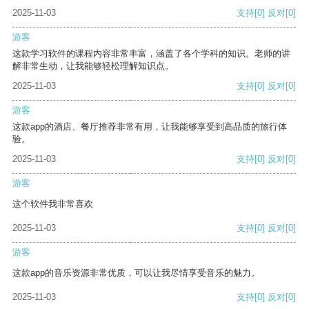
2025-11-03
支持
[0]
反对
[0]
游客
这款学习软件的课程内容非常丰富，涵盖了各个学科的知识。老师的讲
解非常生动，让我能够轻松理解知识点。
2025-11-03
支持
[0]
反对
[0]
游客
这款app的酒店、餐厅推荐非常有用，让我能够享受到高品质的旅行体
验。
2025-11-03
支持
[0]
反对
[0]
游客
这个软件我非常喜欢
2025-11-03
支持
[0]
反对
[0]
游客
这款app的音乐资源非常优质，可以让我尽情享受音乐的魅力。
2025-11-03
支持
[0]
反对
[0]