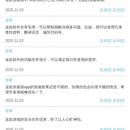
2025-11-03
支持
[0]
反对
[0]
游客
这款软件非常实用，可以帮助我解决很多问题。比如，我可以使用它来
查找资料、翻译语言、编写代码等。
2025-11-03
支持
[0]
反对
[0]
游客
这款软件的功能非常强大，可以满足我日常使用的需求。
2025-11-03
支持
[0]
反对
[0]
游客
这款加速器app的加速效果还是不错的，但偶尔也会出现卡顿的情况，希
望开发者能够优化一下。
2025-11-03
支持
[0]
反对
[0]
游客
这款游戏的音乐非常优美，听了让人心旷神怡。
2025-11-03
支持
[0]
反对
[0]