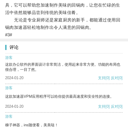
具，它可以帮助您加速制作美味的回锅肉，让您在忙碌的生
活中依然能够品尝到传统的美味佳肴。
无论是专业厨师还是家庭厨房的新手，都能通过使用回
锅肉加速器轻松地制作出令人满意的回锅肉。
#3#
评论
游客
这款办公软件的界面设计非常简洁，使用起来非常方便。功能的布局也
很合理，一目了然。
2024-01-20
支持
[0]
反对
[0]
游客
这款加速器VPM应用程序可以给你提供最高速度和安全性的连接。
2024-01-20
支持
[0]
反对
[0]
游客
梯子神器，ins随便看，美美哒！