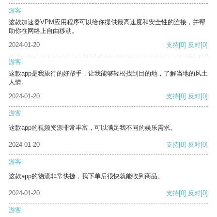
游客
这款加速器VPM应用程序可以给你提供最高速度和安全性的连接，并帮
助你在网络上自由移动。
2024-01-20
支持
[0]
反对
[0]
游客
这款app是我旅行的好帮手，让我能够轻松找到目的地，了解当地的风土
人情。
2024-01-20
支持
[0]
反对
[0]
游客
这款app的视频资源非常丰富，可以满足我不同的娱乐需求。
2024-01-20
支持
[0]
反对
[0]
游客
这款app的物流非常快捷，我下单后很快就能收到商品。
2024-01-20
支持
[0]
反对
[0]
游客