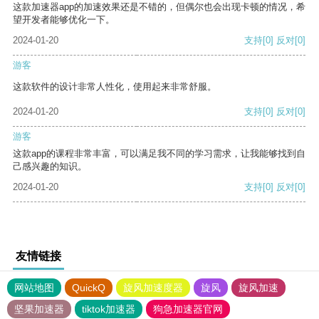
这款加速器app的加速效果还是不错的，但偶尔也会出现卡顿的情况，希
望开发者能够优化一下。
2024-01-20
支持
[0]
反对
[0]
游客
这款软件的设计非常人性化，使用起来非常舒服。
2024-01-20
支持
[0]
反对
[0]
游客
这款app的课程非常丰富，可以满足我不同的学习需求，让我能够找到自
己感兴趣的知识。
2024-01-20
支持
[0]
反对
[0]
友情链接
网站地图
QuickQ
旋风加速度器
旋风
旋风加速
坚果加速器
tiktok加速器
狗急加速器官网