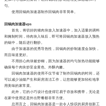
匀。
使用回锅肉加速器制作回锅肉非常简单。
回锅肉加速器vps
首先，将切好的猪肉块放入加速器中，加入适量的调料
和腌制时间，待肉块入味后，即可将回锅肉加速器放入预热
的锅中，随后进行翻炒。
由于加速器的优秀导热性，回锅肉的炒制速度会加快，
而且味道更好。
不用担心肉块被炒糊，因为加速器的均匀加热功能能够
确保每个肉块炒至金黄色、外酥内嫩。
回锅肉加速器的使用不仅节省了制作回锅肉的时间，还
可以减少油烟产生和厨房清洁工作，让您能够更加轻松地享
用美味的家常菜。
此外，它的小巧设计也使得它易于存放和携带，无论是
在家中使用还是外出野餐都非常方便。
总而言之，回锅肉加速器是一款令人惊叹的厨房创新工