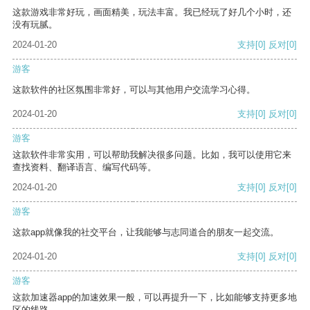
这款游戏非常好玩，画面精美，玩法丰富。我已经玩了好几个小时，还
没有玩腻。
2024-01-20
支持
[0]
反对
[0]
游客
这款软件的社区氛围非常好，可以与其他用户交流学习心得。
2024-01-20
支持
[0]
反对
[0]
游客
这款软件非常实用，可以帮助我解决很多问题。比如，我可以使用它来
查找资料、翻译语言、编写代码等。
2024-01-20
支持
[0]
反对
[0]
游客
这款app就像我的社交平台，让我能够与志同道合的朋友一起交流。
2024-01-20
支持
[0]
反对
[0]
游客
这款加速器app的加速效果一般，可以再提升一下，比如能够支持更多地
区的线路。