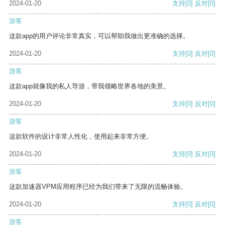
2024-01-20
支持
[0]
反对
[0]
游客
这款app的用户评论非常真实，可以帮助我做出更准确的选择。
2024-01-20
支持
[0]
反对
[0]
游客
这款app就像我的私人导游，带我领略世界各地的美景。
2024-01-20
支持
[0]
反对
[0]
游客
这款软件的设计非常人性化，使用起来非常方便。
2024-01-20
支持
[0]
反对
[0]
游客
这款加速器VPM应用程序已经为我们带来了无限的流畅体验。
2024-01-20
支持
[0]
反对
[0]
游客