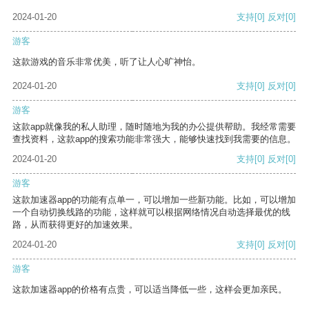
2024-01-20
支持
[0]
反对
[0]
游客
这款游戏的音乐非常优美，听了让人心旷神怡。
2024-01-20
支持
[0]
反对
[0]
游客
这款app就像我的私人助理，随时随地为我的办公提供帮助。我经常需要
查找资料，这款app的搜索功能非常强大，能够快速找到我需要的信息。
2024-01-20
支持
[0]
反对
[0]
游客
这款加速器app的功能有点单一，可以增加一些新功能。比如，可以增加
一个自动切换线路的功能，这样就可以根据网络情况自动选择最优的线
路，从而获得更好的加速效果。
2024-01-20
支持
[0]
反对
[0]
游客
这款加速器app的价格有点贵，可以适当降低一些，这样会更加亲民。