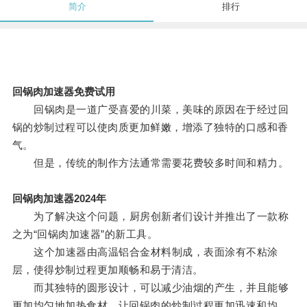
简介
排行
回锅肉加速器免费试用
回锅肉是一道广受喜爱的川菜，美味的原因在于经过回
锅的炒制过程可以使肉质更加鲜嫩，增添了独特的口感和香
气。
但是，传统的制作方法通常需要花费较多时间和精力。
回锅肉加速器2024年
为了解决这个问题，厨房创新者们设计并推出了一款称
之为“回锅肉加速器”的新工具。
这个加速器由高温铝合金材料制成，表面涂有不粘涂
层，使得炒制过程更加顺畅和易于清洁。
而其独特的圆形设计，可以减少油烟的产生，并且能够
更加均匀地加热食材，让回锅肉的炒制过程更加迅速和均