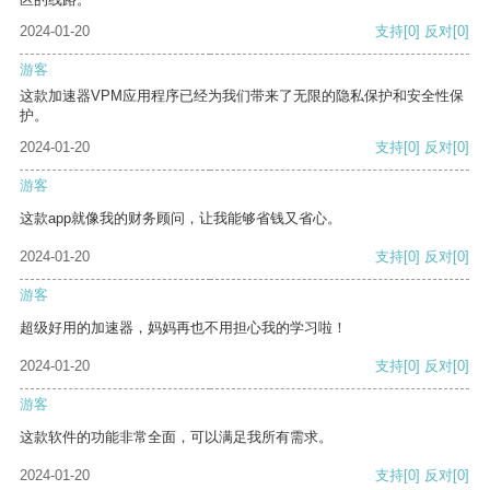
2024-01-20
支持
[0]
反对
[0]
游客
这款加速器VPM应用程序已经为我们带来了无限的隐私保护和安全性保
护。
2024-01-20
支持
[0]
反对
[0]
游客
这款app就像我的财务顾问，让我能够省钱又省心。
2024-01-20
支持
[0]
反对
[0]
游客
超级好用的加速器，妈妈再也不用担心我的学习啦！
2024-01-20
支持
[0]
反对
[0]
游客
这款软件的功能非常全面，可以满足我所有需求。
2024-01-20
支持
[0]
反对
[0]