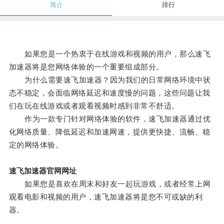
简介
排行
如果您是一个热衷于在线游戏和视频的用户，那么速飞
加速器将是您网络体验的一个重要组成部分。
为什么需要速飞加速器？因为我们的日常网络环境中状
态不稳定，会面临网络延迟和速度慢的问题，这些问题让我
们在玩在线游戏或者观看视频时感到非常不舒适。
作为一款专门针对网络体验的软件，速飞加速器通过优
化网络质量、降低延迟和加速网速，提供更快捷、流畅、稳
定的网络体验。
速飞加速器官网网址
如果您是喜欢在周末和好友一起玩游戏，或者经常上网
观看电影和视频的用户，速飞加速器将是您不可或缺的利
器。