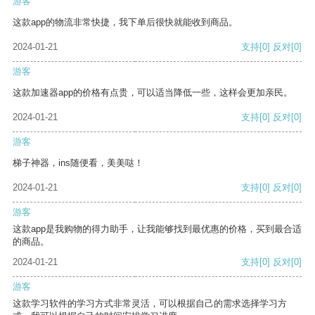
游客
这款app的物流非常快捷，我下单后很快就能收到商品。
2024-01-21
支持
[0]
反对
[0]
游客
这款加速器app的价格有点贵，可以适当降低一些，这样会更加亲民。
2024-01-21
支持
[0]
反对
[0]
游客
梯子神器，ins随便看，美美哒！
2024-01-21
支持
[0]
反对
[0]
游客
这款app是我购物的得力助手，让我能够找到最优惠的价格，买到最合适
的商品。
2024-01-21
支持
[0]
反对
[0]
游客
这款学习软件的学习方式非常灵活，可以根据自己的需求选择学习方