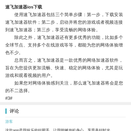
速飞加速器ios下载
使用速飞加速器包括三个简单步骤：第一步，下载安装
速飞加速器软件；第二步，启动并将您的游戏或者视频连接
到速飞加速器；第三步，享受流畅的网络体验。
除此之外，速飞加速器还有更多优秀的功能，比如多个
全球节点、支持多个在线游戏等等，都能为您的网络体验增
色不少。
总而言之，速飞加速器是一款优秀的网络加速器软件，
旨在为您提供更加流畅、快速、稳定的网络体验，尤其是玩
游戏和观看视频的用户。
如果您对网络体验感到关注，那么速飞加速器将会是您
的不二选择。
#3#
评论
游客
这款app是我娱乐的好帮手，让我能够放松身心，享受美好时光。