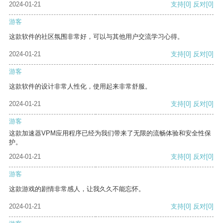
2024-01-21
支持
[0]
反对
[0]
游客
这款软件的社区氛围非常好，可以与其他用户交流学习心得。
2024-01-21
支持
[0]
反对
[0]
游客
这款软件的设计非常人性化，使用起来非常舒服。
2024-01-21
支持
[0]
反对
[0]
游客
这款加速器VPM应用程序已经为我们带来了无限的流畅体验和安全性保
护。
2024-01-21
支持
[0]
反对
[0]
游客
这款游戏的剧情非常感人，让我久久不能忘怀。
2024-01-21
支持
[0]
反对
[0]