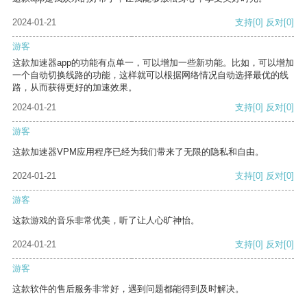
2024-01-21
支持
[0]
反对
[0]
游客
这款加速器app的功能有点单一，可以增加一些新功能。比如，可以增加
一个自动切换线路的功能，这样就可以根据网络情况自动选择最优的线
路，从而获得更好的加速效果。
2024-01-21
支持
[0]
反对
[0]
游客
这款加速器VPM应用程序已经为我们带来了无限的隐私和自由。
2024-01-21
支持
[0]
反对
[0]
游客
这款游戏的音乐非常优美，听了让人心旷神怡。
2024-01-21
支持
[0]
反对
[0]
游客
这款软件的售后服务非常好，遇到问题都能得到及时解决。