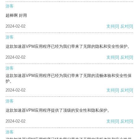
游客
超棒啊 好用
2024-02-02
支持
[0]
反对
[0]
游客
这款加速器VPM应用程序已经为我们带来了无限的隐私和安全性保护。
2024-02-02
支持
[0]
反对
[0]
游客
这款加速器VPM应用程序已经为我们带来了无限的流畅体验和安全性保
护。
2024-02-02
支持
[0]
反对
[0]
游客
这款加速器VPM应用程序提供了顶级的安全性和隐私保护。
2024-02-02
支持
[0]
反对
[0]
游客