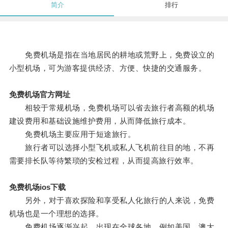
简介
排行
免费机场是指在当地居民的耕地或荒野上，免费设立的
小型机场，可为游客提供经济、方便、快捷的交通服务。
免费机场官方网址
相较于常规机场，免费机场可以省去旅行者高额的机场
建设费用和基础设施维护费用，从而降低旅行成本。
免费机场主要应用于短途旅行。
旅行者可以选择小型飞机或私人飞机前往目的地，不再
需要排长队等待繁琐的安检过程，从而提高旅行效率。
免费机场ios下载
另外，对于喜欢探险和享受私人化旅行的人来说，免费
机场也是一个理想的选择。
免费机场逐渐兴起，出现在全球各地，例如美国、澳大