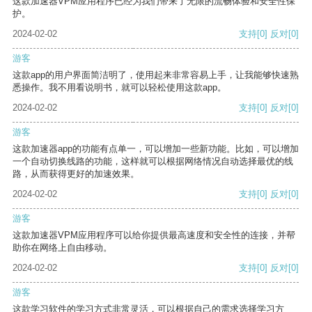
这款加速器VPM应用程序已经为我们带来了无限的流畅体验和安全性保
护。
2024-02-02
支持
[0]
反对
[0]
游客
这款app的用户界面简洁明了，使用起来非常容易上手，让我能够快速熟
悉操作。我不用看说明书，就可以轻松使用这款app。
2024-02-02
支持
[0]
反对
[0]
游客
这款加速器app的功能有点单一，可以增加一些新功能。比如，可以增加
一个自动切换线路的功能，这样就可以根据网络情况自动选择最优的线
路，从而获得更好的加速效果。
2024-02-02
支持
[0]
反对
[0]
游客
这款加速器VPM应用程序可以给你提供最高速度和安全性的连接，并帮
助你在网络上自由移动。
2024-02-02
支持
[0]
反对
[0]
游客
这款学习软件的学习方式非常灵活，可以根据自己的需求选择学习方