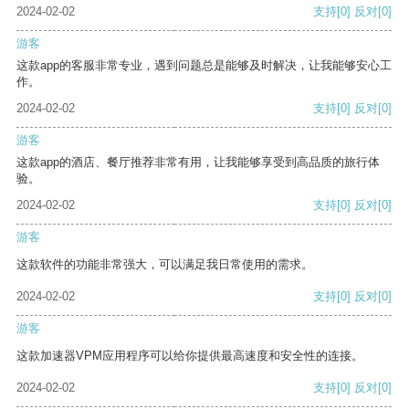
2024-02-02
支持
[0]
反对
[0]
游客
这款app的客服非常专业，遇到问题总是能够及时解决，让我能够安心工
作。
2024-02-02
支持
[0]
反对
[0]
游客
这款app的酒店、餐厅推荐非常有用，让我能够享受到高品质的旅行体
验。
2024-02-02
支持
[0]
反对
[0]
游客
这款软件的功能非常强大，可以满足我日常使用的需求。
2024-02-02
支持
[0]
反对
[0]
游客
这款加速器VPM应用程序可以给你提供最高速度和安全性的连接。
2024-02-02
支持
[0]
反对
[0]