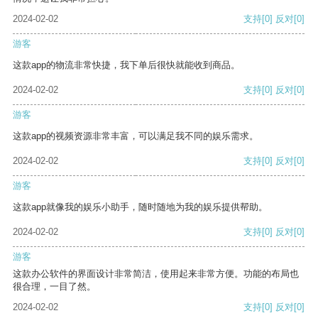
2024-02-02
支持
[0]
反对
[0]
游客
这款app的物流非常快捷，我下单后很快就能收到商品。
2024-02-02
支持
[0]
反对
[0]
游客
这款app的视频资源非常丰富，可以满足我不同的娱乐需求。
2024-02-02
支持
[0]
反对
[0]
游客
这款app就像我的娱乐小助手，随时随地为我的娱乐提供帮助。
2024-02-02
支持
[0]
反对
[0]
游客
这款办公软件的界面设计非常简洁，使用起来非常方便。功能的布局也
很合理，一目了然。
2024-02-02
支持
[0]
反对
[0]