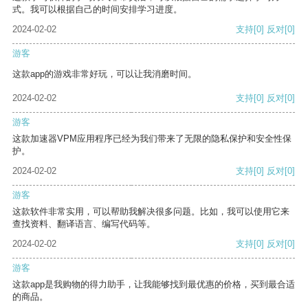
式。我可以根据自己的时间安排学习进度。
2024-02-02
支持
[0]
反对
[0]
游客
这款app的游戏非常好玩，可以让我消磨时间。
2024-02-02
支持
[0]
反对
[0]
游客
这款加速器VPM应用程序已经为我们带来了无限的隐私保护和安全性保
护。
2024-02-02
支持
[0]
反对
[0]
游客
这款软件非常实用，可以帮助我解决很多问题。比如，我可以使用它来
查找资料、翻译语言、编写代码等。
2024-02-02
支持
[0]
反对
[0]
游客
这款app是我购物的得力助手，让我能够找到最优惠的价格，买到最合适
的商品。