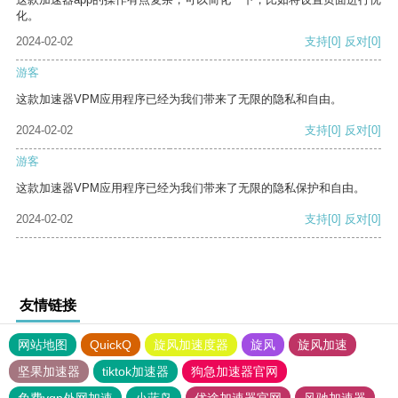
化。
2024-02-02
支持
[0]
反对
[0]
游客
这款加速器VPM应用程序已经为我们带来了无限的隐私和自由。
2024-02-02
支持
[0]
反对
[0]
游客
这款加速器VPM应用程序已经为我们带来了无限的隐私保护和自由。
2024-02-02
支持
[0]
反对
[0]
友情链接
网站地图
QuickQ
旋风加速度器
旋风
旋风加速
坚果加速器
tiktok加速器
狗急加速器官网