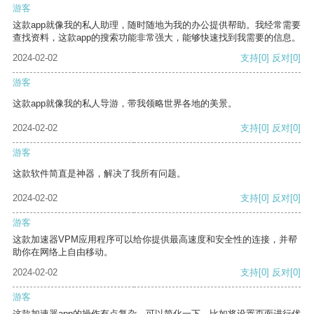
游客
这款app就像我的私人助理，随时随地为我的办公提供帮助。我经常需要
查找资料，这款app的搜索功能非常强大，能够快速找到我需要的信息。
2024-02-02
支持
[0]
反对
[0]
游客
这款app就像我的私人导游，带我领略世界各地的美景。
2024-02-02
支持
[0]
反对
[0]
游客
这款软件简直是神器，解决了我所有问题。
2024-02-02
支持
[0]
反对
[0]
游客
这款加速器VPM应用程序可以给你提供最高速度和安全性的连接，并帮
助你在网络上自由移动。
2024-02-02
支持
[0]
反对
[0]
游客
这款加速器app的操作有点复杂，可以简化一下，比如将设置页面进行优