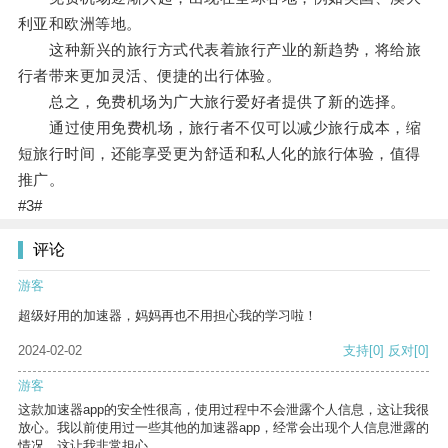
利亚和欧洲等地。
这种新兴的旅行方式代表着旅行产业的新趋势，将给旅
行者带来更加灵活、便捷的出行体验。
总之，免费机场为广大旅行爱好者提供了新的选择。
通过使用免费机场，旅行者不仅可以减少旅行成本，缩
短旅行时间，还能享受更为舒适和私人化的旅行体验，值得
推广。
#3#
评论
游客
超级好用的加速器，妈妈再也不用担心我的学习啦！
2024-02-02
支持
[0]
反对
[0]
游客
这款加速器app的安全性很高，使用过程中不会泄露个人信息，这让我很
放心。我以前使用过一些其他的加速器app，经常会出现个人信息泄露的
情况，这让我非常担心。