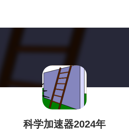
科学加速器2024年