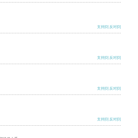
支持
[0]
反对
[0]
支持
[0]
反对
[0]
支持
[0]
反对
[0]
支持
[0]
反对
[0]