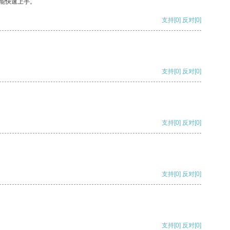
能快速上手。
支持
[0]
反对
[0]
支持
[0]
反对
[0]
支持
[0]
反对
[0]
支持
[0]
反对
[0]
支持
[0]
反对
[0]