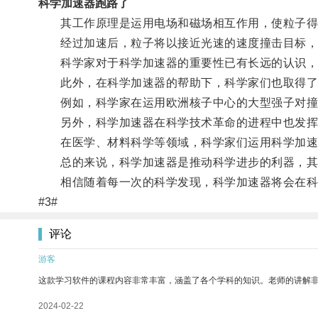
科学加速器跑路了
其工作原理是运用电场和磁场相互作用，使粒子得
经过加速后，粒子将以接近光速的速度撞击目标，
科学家对于科学加速器的重要性已有长远的认识，
此外，在科学加速器的帮助下，科学家们也取得了
例如，科学家在运用欧洲核子中心的大型强子对撞机
另外，科学加速器在科学技术革命的进程中也发挥
在医学、材料科学等领域，科学家们运用科学加速
总的来说，科学加速器是推动科学进步的利器，其重
相信随着每一次的科学发现，科学加速器将会在科
#3#
评论
游客
这款学习软件的课程内容非常丰富，涵盖了各个学科的知识。老师的讲解
2024-02-22