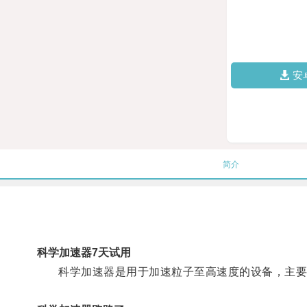
安
简介
科学加速器7天试用
科学加速器是用于加速粒子至高速度的设备，主要