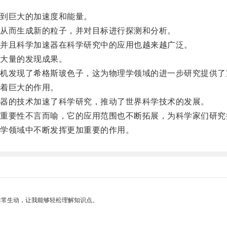
到巨大的加速度和能量。
从而生成新的粒子，并对目标进行探测和分析。
并且科学加速器在科学研究中的应用也越来越广泛。
大量的发现成果。
发现了希格斯玻色子，这为物理学领域的进一步研究提供了
着巨大的作用。
器的技术加速了科学研究，推动了世界科学技术的发展。
要性不言而喻，它的应用范围也不断拓展，为科学家们研究
学领域中不断发挥更加重要的作用。
非常生动，让我能够轻松理解知识点。