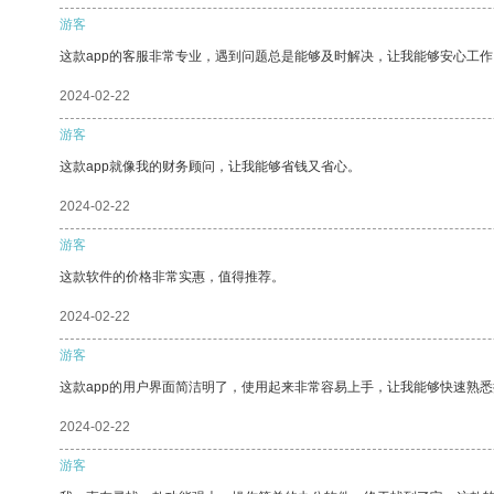
游客
这款app的客服非常专业，遇到问题总是能够及时解决，让我能够安心工作
2024-02-22
游客
这款app就像我的财务顾问，让我能够省钱又省心。
2024-02-22
游客
这款软件的价格非常实惠，值得推荐。
2024-02-22
游客
这款app的用户界面简洁明了，使用起来非常容易上手，让我能够快速熟
2024-02-22
游客