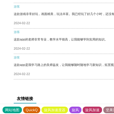
游客
这款游戏非常好玩，画面精美，玩法丰富。我已经玩了好几个小时，还没
2024-02-22
游客
这款app的老师非常专业，教学水平很高，让我能够学到实用的知识。
2024-02-22
游客
这款app是我学习路上的良师益友，让我能够随时随地学习新知识，拓宽视
2024-02-22
友情链接
网站地图
QuickQ
旋风加速度器
旋风
旋风加速
坚果