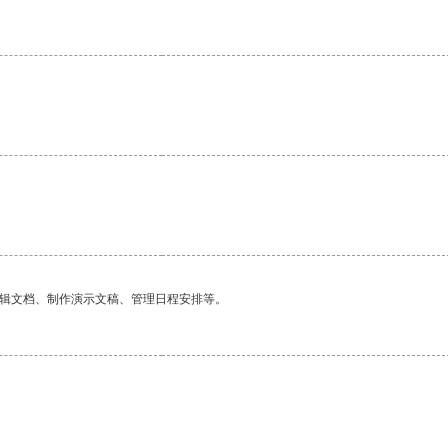
编辑文档、制作演示文稿、管理日程安排等。