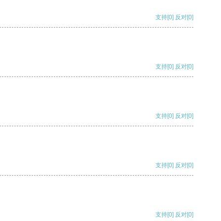
支持
[0]
反对
[0]
支持
[0]
反对
[0]
支持
[0]
反对
[0]
支持
[0]
反对
[0]
支持
[0]
反对
[0]