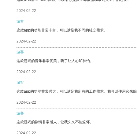
2024-02-22
游客
这款app的功能非常丰富，可以满足我不同的社交需求。
2024-02-22
游客
这款游戏的音乐非常优美，听了让人心旷神怡。
2024-02-22
游客
这款app的功能非常强大，可以满足我所有的工作需求。我可以使用它来
2024-02-22
游客
这款游戏的剧情非常感人，让我久久不能忘怀。
2024-02-22