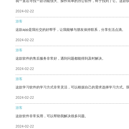
我一直在寻找一款功能强大、操作简单的办公软件，终于找到了它。这款
2024-02-22
游客
这款app是我社交的好帮手，让我能够与朋友保持联系，分享生活点滴。
2024-02-22
游客
这款软件的售后服务非常好，遇到问题都能得到及时解决。
2024-02-22
游客
这款学习软件的学习方式非常灵活，可以根据自己的需求选择学习方式。
2024-02-22
游客
这款软件非常实用，可以帮助我解决很多问题。
2024-02-22