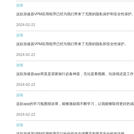
游客
这款加速器VPM应用程序已经为我们带来了无限的隐私保护和安全性保护
2024-02-22
游客
这款加速器VPM应用程序已经为我们带来了无限的隐私和安全性保护。
2024-02-22
游客
这款加速器app简直是居家旅行必备神器，无论是看视频、玩游戏还是工
2024-02-22
游客
这款app的学习氛围很浓厚，能够激励我不断学习，让我能够取得更好的成
2024-02-22
游客
这款加速器VPM应用程序可以给你提供全球覆盖和最高安全性的连接。