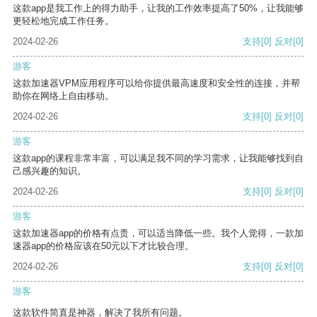
这款app是我工作上的得力助手，让我的工作效率提高了50%，让我能够
更轻松地完成工作任务。
2024-02-26
支持
[0]
反对
[0]
游客
这款加速器VPM应用程序可以给你提供最高速度和安全性的连接，并帮
助你在网络上自由移动。
2024-02-26
支持
[0]
反对
[0]
游客
这款app的课程非常丰富，可以满足我不同的学习需求，让我能够找到自
己感兴趣的知识。
2024-02-26
支持
[0]
反对
[0]
游客
这款加速器app的价格有点贵，可以适当降低一些。我个人觉得，一款加
速器app的价格应该在50元以下才比较合理。
2024-02-26
支持
[0]
反对
[0]
游客
这款软件简直是神器，解决了我所有问题。