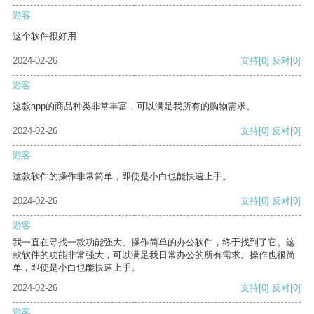
游客
这个软件很好用
2024-02-26
支持
[0]
反对
[0]
游客
这款app的商品种类非常丰富，可以满足我所有的购物需求。
2024-02-26
支持
[0]
反对
[0]
游客
这款软件的操作非常简单，即使是小白也能快速上手。
2024-02-26
支持
[0]
反对
[0]
游客
我一直在寻找一款功能强大、操作简单的办公软件，终于找到了它。这
款软件的功能非常强大，可以满足我日常办公的所有需求。操作也很简
单，即使是小白也能快速上手。
2024-02-26
支持
[0]
反对
[0]
游客