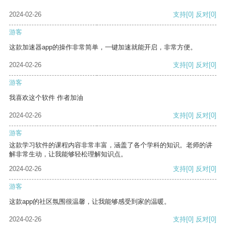
2024-02-26
支持
[0]
反对
[0]
游客
这款加速器app的操作非常简单，一键加速就能开启，非常方便。
2024-02-26
支持
[0]
反对
[0]
游客
我喜欢这个软件 作者加油
2024-02-26
支持
[0]
反对
[0]
游客
这款学习软件的课程内容非常丰富，涵盖了各个学科的知识。老师的讲
解非常生动，让我能够轻松理解知识点。
2024-02-26
支持
[0]
反对
[0]
游客
这款app的社区氛围很温馨，让我能够感受到家的温暖。
2024-02-26
支持
[0]
反对
[0]