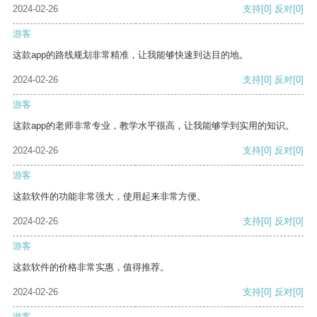
2024-02-26
支持
[0]
反对
[0]
游客
这款app的路线规划非常精准，让我能够快速到达目的地。
2024-02-26
支持
[0]
反对
[0]
游客
这款app的老师非常专业，教学水平很高，让我能够学到实用的知识。
2024-02-26
支持
[0]
反对
[0]
游客
这款软件的功能非常强大，使用起来非常方便。
2024-02-26
支持
[0]
反对
[0]
游客
这款软件的价格非常实惠，值得推荐。
2024-02-26
支持
[0]
反对
[0]
游客