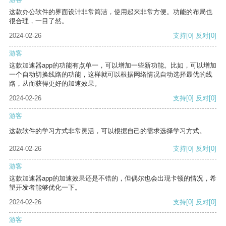
这款办公软件的界面设计非常简洁，使用起来非常方便。功能的布局也
很合理，一目了然。
2024-02-26
支持
[0]
反对
[0]
游客
这款加速器app的功能有点单一，可以增加一些新功能。比如，可以增加
一个自动切换线路的功能，这样就可以根据网络情况自动选择最优的线
路，从而获得更好的加速效果。
2024-02-26
支持
[0]
反对
[0]
游客
这款软件的学习方式非常灵活，可以根据自己的需求选择学习方式。
2024-02-26
支持
[0]
反对
[0]
游客
这款加速器app的加速效果还是不错的，但偶尔也会出现卡顿的情况，希
望开发者能够优化一下。
2024-02-26
支持
[0]
反对
[0]
游客