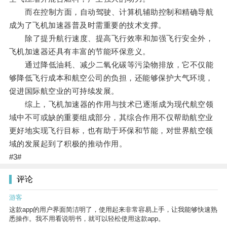
而在控制方面，自动驾驶、计算机辅助控制和精确导航
成为了飞机加速器普及时需重要的技术支撑。
除了提升航行速度、提高飞行效率和加强飞行安全外，
飞机加速器还具有丰富的节能环保意义。
通过降低油耗、减少二氧化碳等污染物排放，它不仅能
够降低飞行成本和航空公司的负担，还能够保护大气环境，
促进国际航空业的可持续发展。
综上，飞机加速器的作用与技术已逐渐成为现代航空领
域中不可或缺的重要组成部分，其综合作用不仅帮助航空业
更好地实现飞行目标，也有助于环保和节能，对世界航空领
域的发展起到了积极的推动作用。
#3#
评论
游客
这款app的用户界面简洁明了，使用起来非常容易上手，让我能够快速熟
悉操作。我不用看说明书，就可以轻松使用这款app。