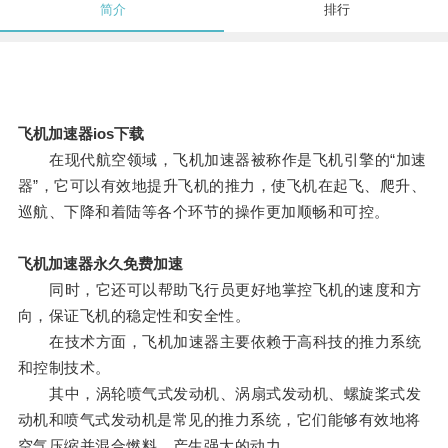
简介
排行
飞机加速器ios下载
在现代航空领域，飞机加速器被称作是飞机引擎的“加速
器”，它可以有效地提升飞机的推力，使飞机在起飞、爬升、
巡航、下降和着陆等各个环节的操作更加顺畅和可控。
飞机加速器永久免费加速
同时，它还可以帮助飞行员更好地掌控飞机的速度和方
向，保证飞机的稳定性和安全性。
在技术方面，飞机加速器主要依赖于高科技的推力系统
和控制技术。
其中，涡轮喷气式发动机、涡扇式发动机、螺旋桨式发
动机和喷气式发动机是常见的推力系统，它们能够有效地将
空气压缩并混合燃料，产生强大的动力。