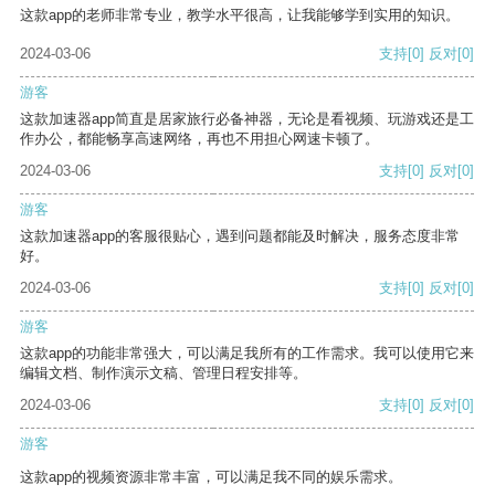
这款app的老师非常专业，教学水平很高，让我能够学到实用的知识。
2024-03-06
支持
[0]
反对
[0]
游客
这款加速器app简直是居家旅行必备神器，无论是看视频、玩游戏还是工
作办公，都能畅享高速网络，再也不用担心网速卡顿了。
2024-03-06
支持
[0]
反对
[0]
游客
这款加速器app的客服很贴心，遇到问题都能及时解决，服务态度非常
好。
2024-03-06
支持
[0]
反对
[0]
游客
这款app的功能非常强大，可以满足我所有的工作需求。我可以使用它来
编辑文档、制作演示文稿、管理日程安排等。
2024-03-06
支持
[0]
反对
[0]
游客
这款app的视频资源非常丰富，可以满足我不同的娱乐需求。