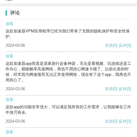
评论
游客
这款加速器VPM应用程序已经为我们带来了无限的隐私保护和安全性保
护。
2024-03-06
支持
[0]
反对
[0]
游客
这款加速器app简直是居家旅行必备神器，无论是看视频、玩游戏还是工
作办公，都能畅享高速网络，再也不用担心网速卡顿了。以前出差的时
候，经常因为网速慢而无法正常使用网络，现在有了这个app，我再也不
用担心了。
2024-03-06
支持
[0]
反对
[0]
游客
这款app的功能非常强大，可以满足我所有的工作需求，让我能够在工作
中游刃有余。
2024-03-06
支持
[0]
反对
[0]
游客