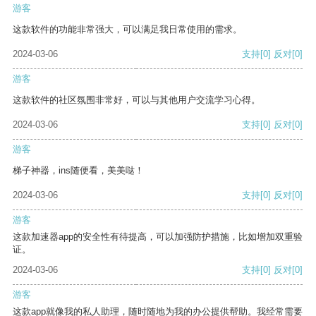
游客
这款软件的功能非常强大，可以满足我日常使用的需求。
2024-03-06
支持
[0]
反对
[0]
游客
这款软件的社区氛围非常好，可以与其他用户交流学习心得。
2024-03-06
支持
[0]
反对
[0]
游客
梯子神器，ins随便看，美美哒！
2024-03-06
支持
[0]
反对
[0]
游客
这款加速器app的安全性有待提高，可以加强防护措施，比如增加双重验
证。
2024-03-06
支持
[0]
反对
[0]
游客
这款app就像我的私人助理，随时随地为我的办公提供帮助。我经常需要