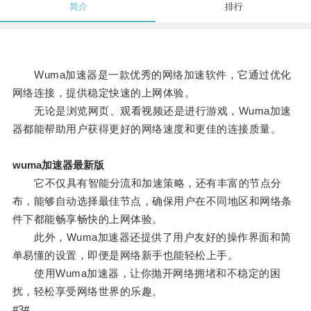
简介
排行
Wuma加速器是一款优秀的网络加速软件，它通过优化
网络连接，提供稳定快速的上网体验。
无论是浏览网页、观看视频还是进行游戏，Wuma加速
器都能帮助用户获得更好的网络速度和更佳的连接质量。
wuma加速器最新版
它不仅具有智能分流和加速策略，还有丰富的节点分
布，能够自动选择最佳节点，确保用户在不同地区和网络条
件下都能畅享畅快的上网体验。
此外，Wuma加速器还提供了用户友好的操作界面和简
单易懂的设置，即便是网络新手也能轻松上手。
使用Wuma加速器，让你抛开网络拥堵和不稳定的困
扰，轻松享受网络世界的乐趣。
#3#