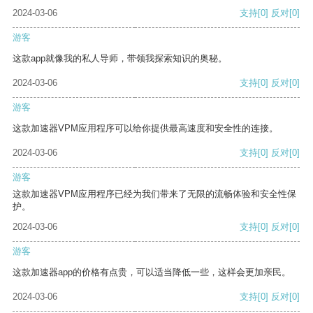
2024-03-06
支持
[0]
反对
[0]
游客
这款app就像我的私人导师，带领我探索知识的奥秘。
2024-03-06
支持
[0]
反对
[0]
游客
这款加速器VPM应用程序可以给你提供最高速度和安全性的连接。
2024-03-06
支持
[0]
反对
[0]
游客
这款加速器VPM应用程序已经为我们带来了无限的流畅体验和安全性保
护。
2024-03-06
支持
[0]
反对
[0]
游客
这款加速器app的价格有点贵，可以适当降低一些，这样会更加亲民。
2024-03-06
支持
[0]
反对
[0]