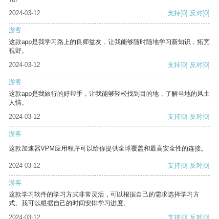
2024-03-12
支持
[0]
反对
[0]
游客
这款app是我学习路上的良师益友，让我能够随时随地学习新知识，拓宽
视野。
2024-03-12
支持
[0]
反对
[0]
游客
这款app是我旅行的好帮手，让我能够轻松找到目的地，了解当地的风土
人情。
2024-03-12
支持
[0]
反对
[0]
游客
这款加速器VPM应用程序可以给你提供全球覆盖和最高安全性的连接。
2024-03-12
支持
[0]
反对
[0]
游客
这款学习软件的学习方式非常灵活，可以根据自己的需求选择学习方
式。我可以根据自己的时间安排学习进度。
2024-03-12
支持
[0]
反对
[0]