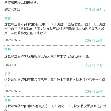
助你在网络上自由移动。
2024-03-12
支持
[0]
反对
[0]
游客
这款加速器app的功能有点单一，可以增加一些新功能。比如，可以增加
一个自动切换线路的功能，这样就可以根据网络情况自动选择最优的线
路，从而获得更好的加速效果。
2024-03-12
支持
[0]
反对
[0]
游客
这款加速器VPM应用程序已经为我们带来了无限的流畅体验。
2024-03-12
支持
[0]
反对
[0]
游客
这款加速器VPM应用程序已经为我们带来了无限的隐私保护和安全性保
护。
2024-03-12
支持
[0]
反对
[0]
游客
这款加速器app的操作有点复杂，可以简化一下，比如将设置页面进行优
化。