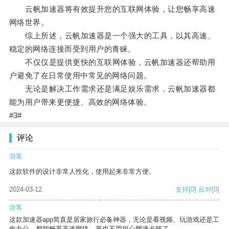
云帆加速器将有效提升您的互联网体验，让您畅享高速
网络世界。
综上所述，云帆加速器是一个强大的工具，以其高速、
稳定的网络连接而受到用户的青睐。
不仅仅是提供更快的互联网体验，云帆加速器还帮助用
户避免了在日常使用中常见的网络问题。
无论是解决工作需求还是满足娱乐需求，云帆加速器都
能为用户带来更便捷、高效的网络体验。
#3#
评论
游客
这款软件的设计非常人性化，使用起来非常方便。
2024-03-12
支持
[0]
反对
[0]
游客
这款加速器app简直是居家旅行必备神器，无论是看视频、玩游戏还是工
作办公，都能畅享高速网络，再也不用担心网速卡顿了。