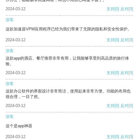
2024-03-12
支持
[0]
反对
[0]
游客
这款加速器VPM应用程序已经为我们带来了无限的隐私和安全性保护。
2024-03-12
支持
[0]
反对
[0]
游客
这款app的酒店、餐厅推荐非常有用，让我能够享受到高品质的旅行体
验。
2024-03-12
支持
[0]
反对
[0]
游客
这款办公软件的界面设计非常简洁，使用起来非常方便。功能的布局也
很合理，一目了然。
2024-03-12
支持
[0]
反对
[0]
游客
这个是app神器
2024-03-12
支持
[0]
反对
[0]