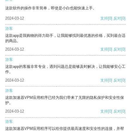
这款软件的操作非常简单，即使是小白也能快速上手。
2024-03-12
支持
[0]
反对
[0]
游客
这款app是我购物的得力助手，让我能够找到最优惠的价格，买到最合适
的商品。
2024-03-12
支持
[0]
反对
[0]
游客
这款app的客服非常专业，遇到问题总是能够及时解决，让我能够安心工
作。
2024-03-12
支持
[0]
反对
[0]
游客
这款加速器VPM应用程序已经为我们带来了无限的隐私保护和安全性保
护。
2024-03-12
支持
[0]
反对
[0]
游客
这款加速器VPM应用程序可以给你提供最高速度和安全性的连接，并帮