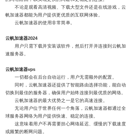
不论是观看高清视频、下载大型文件还是在线游戏，云
帆加速器都能为用户提供更优质的互联网体验。
云帆加速器的使用非常简单。
云帆加速器2024
用户只需下载并安装该软件，然后打开并连接到云帆加
速服务器。
云帆加速器vps
一切都会在后台自动运行，用户无需额外的配置。
同时，云帆加速器还提供了智能路由选择功能，能自动
切换到最佳的服务器，确保用户始终连接到最优质的网络。
云帆加速器的最大优势之一是它的高速连接。
无论用户位于世界任何一个角落，云帆加速器都通过全
球服务器网络为用户提供快速、稳定的连接。
这意味着用户不再需要担心网络延迟、缓慢的下载速度
或频繁的断网问题。