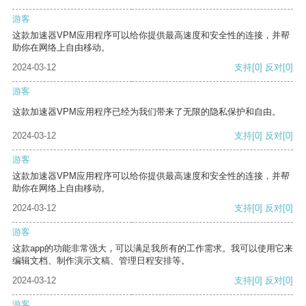
游客
这款加速器VPM应用程序可以给你提供最高速度和安全性的连接，并帮
助你在网络上自由移动。
2024-03-12
支持
[0]
反对
[0]
游客
这款加速器VPM应用程序已经为我们带来了无限的隐私保护和自由。
2024-03-12
支持
[0]
反对
[0]
游客
这款加速器VPM应用程序可以给你提供最高速度和安全性的连接，并帮
助你在网络上自由移动。
2024-03-12
支持
[0]
反对
[0]
游客
这款app的功能非常强大，可以满足我所有的工作需求。我可以使用它来
编辑文档、制作演示文稿、管理日程安排等。
2024-03-12
支持
[0]
反对
[0]
游客