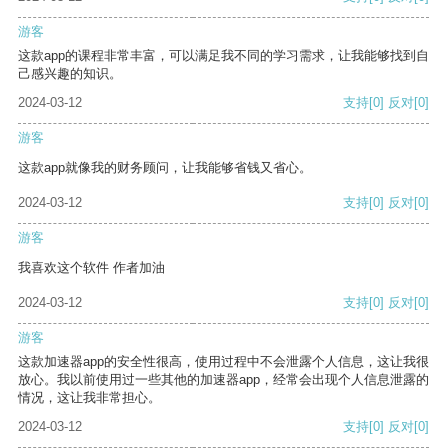
游客
这款app的课程非常丰富，可以满足我不同的学习需求，让我能够找到自
己感兴趣的知识。
2024-03-12
支持
[0]
反对
[0]
游客
这款app就像我的财务顾问，让我能够省钱又省心。
2024-03-12
支持
[0]
反对
[0]
游客
我喜欢这个软件 作者加油
2024-03-12
支持
[0]
反对
[0]
游客
这款加速器app的安全性很高，使用过程中不会泄露个人信息，这让我很
放心。我以前使用过一些其他的加速器app，经常会出现个人信息泄露的
情况，这让我非常担心。
2024-03-12
支持
[0]
反对
[0]