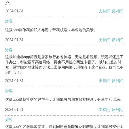
护。
2024-01-31
支持
[0]
反对
[0]
游客
这款app就像我的私人导游，带我领略世界各地的美景。
2024-01-31
支持
[0]
反对
[0]
游客
这款加速器app简直是居家旅行必备神器，无论是看视频、玩游戏还是工
作办公，都能畅享高速网络，再也不用担心网速卡顿了。以前出差的时
候，经常因为网速慢而无法正常使用网络，现在有了这个app，我再也不
用担心了。
2024-01-31
支持
[0]
反对
[0]
游客
这款app是我社交的好帮手，让我能够与朋友保持联系，分享生活点滴。
2024-01-31
支持
[0]
反对
[0]
游客
这款app的客服非常专业，遇到问题总是能够及时解决，让我能够安心工