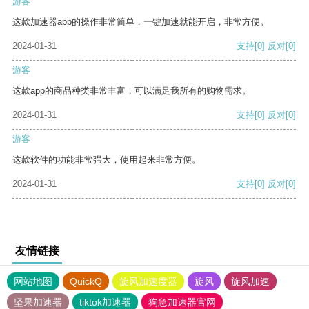
游客
这款加速器app的操作非常简单，一键加速就能开启，非常方便。
2024-01-31
支持
[0]
反对
[0]
游客
这款app的商品种类非常丰富，可以满足我所有的购物需求。
2024-01-31
支持
[0]
反对
[0]
游客
这款软件的功能非常强大，使用起来非常方便。
2024-01-31
支持
[0]
反对
[0]
友情链接
网站地图
QuickQ
旋风加速度器
旋风
旋风加速
坚果加速器
tiktok加速器
狗急加速器官网