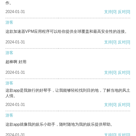
作。
2024-01-31
支持
[0]
反对
[0]
游客
这款加速器VPM应用程序可以给你提供全球覆盖和最高安全性的连接。
2024-01-31
支持
[0]
反对
[0]
游客
超棒啊 好用
2024-01-31
支持
[0]
反对
[0]
游客
这款app是我旅行的好帮手，让我能够轻松找到目的地，了解当地的风土
人情。
2024-01-31
支持
[0]
反对
[0]
游客
这款app就像我的娱乐小助手，随时随地为我的娱乐提供帮助。
2024-01-31
支持
[0]
反对
[0]