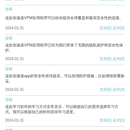
游客
这款加速器VPM应用程序可以给你提供全球覆盖和最高安全性的连接。
2024-01-31
支持
[0]
反对
[0]
游客
这款加速器VPM应用程序已经为我们带来了无限的隐私保护和安全性保
护。
2024-01-31
支持
[0]
反对
[0]
游客
这款加速器app的安全性有待提高，可以加强防护措施，比如增加双重验
证。
2024-01-31
支持
[0]
反对
[0]
游客
这款学习软件的学习方式非常灵活，可以根据自己的需求选择学习方
式。我可以根据自己的时间安排学习进度。
2024-01-31
支持
[0]
反对
[0]