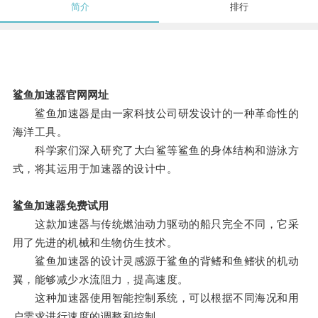
简介
排行
鲨鱼加速器官网网址
鲨鱼加速器是由一家科技公司研发设计的一种革命性的
海洋工具。
科学家们深入研究了大白鲨等鲨鱼的身体结构和游泳方
式，将其运用于加速器的设计中。
鲨鱼加速器免费试用
这款加速器与传统燃油动力驱动的船只完全不同，它采
用了先进的机械和生物仿生技术。
鲨鱼加速器的设计灵感源于鲨鱼的背鳍和鱼鳍状的机动
翼，能够减少水流阻力，提高速度。
这种加速器使用智能控制系统，可以根据不同海况和用
户需求进行速度的调整和控制。